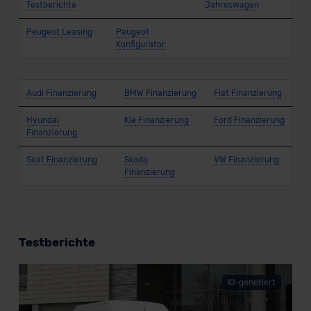
Testberichte
Jahreswagen
Peugeot Leasing
Peugeot
Konfigurator
Audi Finanzierung
BMW Finanzierung
Fiat Finanzierung
Hyundai
Kia Finanzierung
Ford Finanzierung
Finanzierung
Seat Finanzierung
Skoda
VW Finanzierung
Finanzierung
Testberichte
KI-generiert