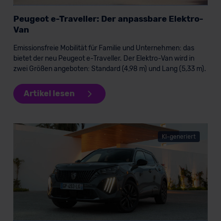
Peugeot e-Traveller: Der anpassbare Elektro-
Van
Emissionsfreie Mobilität für Familie und Unternehmen: das
bietet der neu Peugeot e-Traveller. Der Elektro-Van wird in
zwei Größen angeboten: Standard (4,98 m) und Lang (5,33 m).
Artikel lesen
KI-generiert