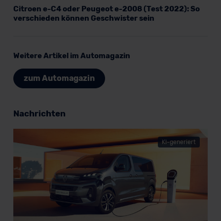
Citroen e-C4 oder Peugeot e-2008 (Test 2022): So
verschieden können Geschwister sein
Weitere Artikel im Automagazin
zum Automagazin
Nachrichten
KI-generiert