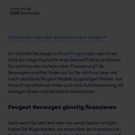
Erfahren Sie mehr über das Urteil unserer Kunden
Ihr nächster Neuwagen soll von
Peugeot
sein, aber Ihnen
fehlt das nötige Kapital für einen Barkauf? Wieso profitieren
Sie nicht von den Vorteilen einer Finanzierung? Als
Neuwagenvermittler finden wir für Sie nicht nur neue und
hoch rabattierte Peugeot Modelle zu günstigen Preisen. Auf
Wunsch vermitteln wir Ihnen auch eine Autofinanzierung mit
niedrigen Zinsen und attraktiven Monatsraten.
Peugeot Neuwagen günstig finanzieren
Auch wenn Sie über kein oder nur wenig Kapital verfügen,
haben Sie Möglichkeiten, ein neues Auto der französischen