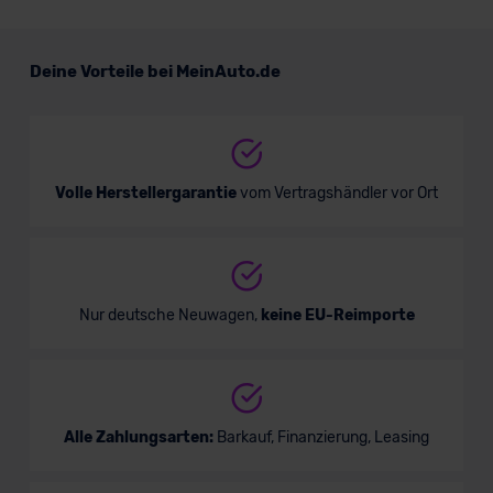
Deine Vorteile bei MeinAuto.de
Volle Herstellergarantie
vom Vertragshändler vor Ort
Nur deutsche Neuwagen,
keine EU-Reimporte
Alle Zahlungsarten:
Barkauf, Finanzierung, Leasing