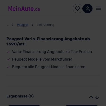
...
Peugeot
Finanzierung
Peugeot Vario-Finanzierung Angebote ab
169€/mtl.
Vario-Finanzierung Angebote zu Top-Preisen
Peugeot Modelle vom Marktführer
Bequem alle Peugeot Modelle finanzieren
Ergebnisse (9)