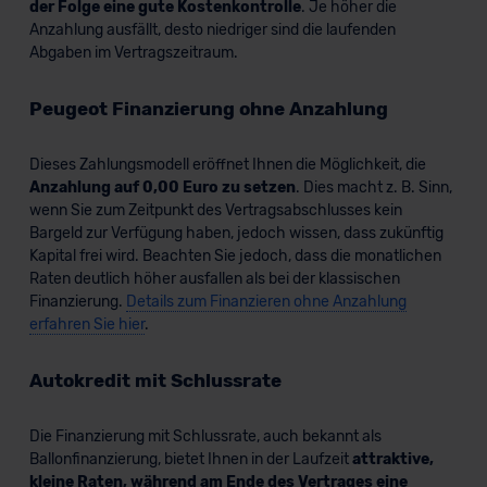
der Folge eine gute Kostenkontrolle
. Je höher die
Anzahlung ausfällt, desto niedriger sind die laufenden
Abgaben im Vertragszeitraum.
Peugeot Finanzierung ohne Anzahlung
Dieses Zahlungsmodell eröffnet Ihnen die Möglichkeit, die
Anzahlung auf 0,00 Euro zu setzen
. Dies macht z. B. Sinn,
wenn Sie zum Zeitpunkt des Vertragsabschlusses kein
Bargeld zur Verfügung haben, jedoch wissen, dass zukünftig
Kapital frei wird. Beachten Sie jedoch, dass die monatlichen
Raten deutlich höher ausfallen als bei der klassischen
Finanzierung.
Details zum Finanzieren ohne Anzahlung
erfahren Sie hier
.
Autokredit mit Schlussrate
Die Finanzierung mit Schlussrate, auch bekannt als
Ballonfinanzierung, bietet Ihnen in der Laufzeit
attraktive,
kleine Raten, während am Ende des Vertrages eine