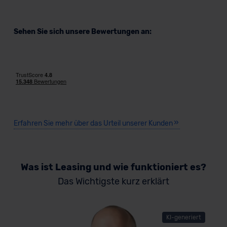
Sehen Sie sich unsere Bewertungen an:
Erfahren Sie mehr über das Urteil unserer Kunden
Was ist Leasing und wie funktioniert es?
Das Wichtigste kurz erklärt
KI-generiert