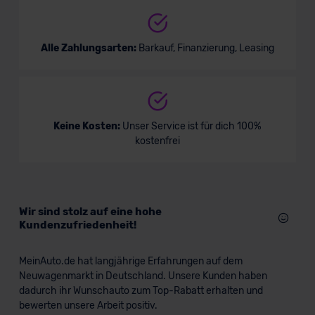
Alle Zahlungsarten:
Barkauf, Finanzierung, Leasing
Keine Kosten:
Unser Service ist für dich 100%
kostenfrei
Wir sind stolz auf eine hohe
Kundenzufriedenheit!
MeinAuto.de hat langjährige Erfahrungen auf dem
Neuwagenmarkt in Deutschland. Unsere Kunden haben
dadurch ihr Wunschauto zum Top-Rabatt erhalten und
bewerten unsere Arbeit positiv.