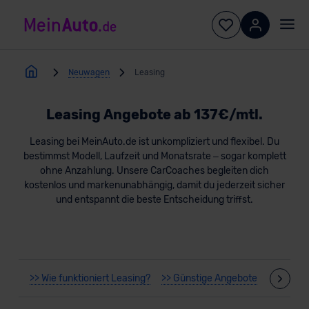
Neuwagen
Leasing
Leasing Angebote ab 137€/mtl.
Leasing bei MeinAuto.de ist unkompliziert und flexibel. Du
bestimmst Modell, Laufzeit und Monatsrate – sogar komplett
ohne Anzahlung. Unsere CarCoaches begleiten dich
kostenlos und markenunabhängig, damit du jederzeit sicher
und entspannt die beste Entscheidung triffst.
>> Wie funktioniert Leasing?
>> Günstige Angebote
>> Leasi