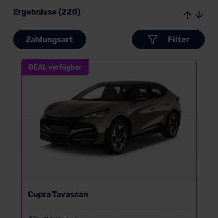
Ergebnisse (220)
Zahlungsart
Filter
DEAL verfügbar
Cupra Tavascan