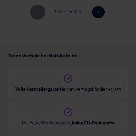
Seite 1 von 10
Deine Vorteile bei MeinAuto.de
Volle Herstellergarantie
vom Vertragshändler vor Ort
Nur deutsche Neuwagen,
keine EU-Reimporte