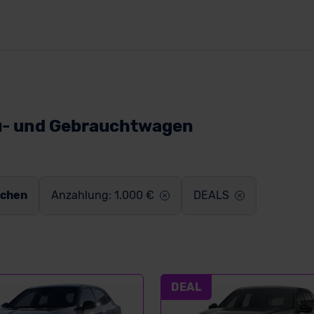
u- und Gebrauchtwagen
schen
Anzahlung: 1.000 €
DEALS
DEAL