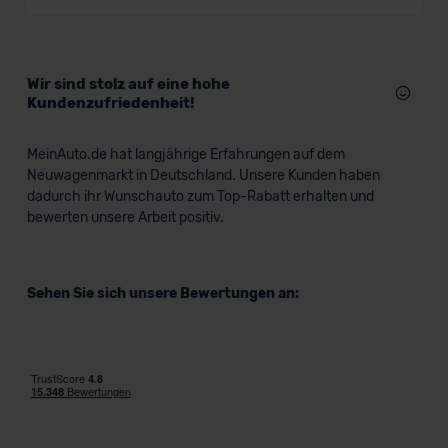
Wir sind stolz auf eine hohe
Kundenzufriedenheit!
MeinAuto.de hat langjährige Erfahrungen auf dem
Neuwagenmarkt in Deutschland. Unsere Kunden haben
dadurch ihr Wunschauto zum Top-Rabatt erhalten und
bewerten unsere Arbeit positiv.
Sehen Sie sich unsere Bewertungen an: