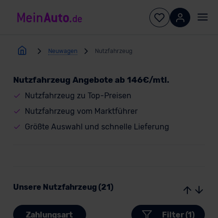
Neuwagen
Nutzfahrzeug
Nutzfahrzeug Angebote ab 146€/mtl.
Nutzfahrzeug zu Top-Preisen
Nutzfahrzeug vom Marktführer
Größte Auswahl und schnelle Lieferung
Unsere Nutzfahrzeug (21)
Zahlungsart
Filter (1)