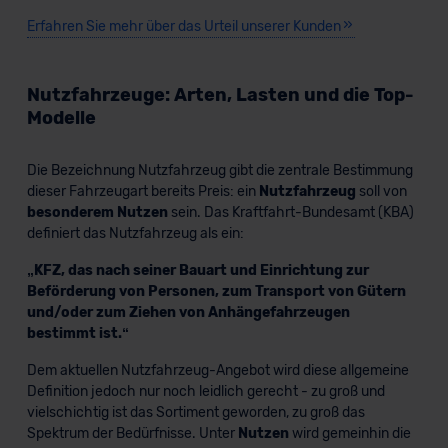
Erfahren Sie mehr über das Urteil unserer Kunden
Nutzfahrzeuge: Arten, Lasten und die Top-
Modelle
Die Bezeichnung Nutzfahrzeug gibt die zentrale Bestimmung
dieser Fahrzeugart bereits Preis: ein
Nutzfahrzeug
soll von
besonderem Nutzen
sein. Das Kraftfahrt-Bundesamt (KBA)
definiert das Nutzfahrzeug als ein:
„KFZ, das nach seiner Bauart und Einrichtung zur
Beförderung von Personen, zum Transport von Gütern
und/oder zum Ziehen von Anhängefahrzeugen
bestimmt ist.“
Dem aktuellen Nutzfahrzeug-Angebot wird diese allgemeine
Definition jedoch nur noch leidlich gerecht - zu groß und
vielschichtig ist das Sortiment geworden, zu groß das
Spektrum der Bedürfnisse. Unter
Nutzen
wird gemeinhin die