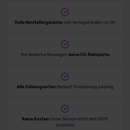
Volle Herstellergarantie
vom Vertragshändler vor Ort
Nur deutsche Neuwagen,
keine EU-Reimporte
Alle Zahlungsarten:
Barkauf, Finanzierung, Leasing
Keine Kosten:
Unser Service ist für dich 100%
kostenfrei