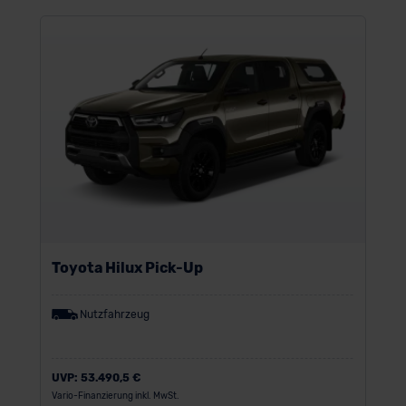
Toyota Hilux Pick-Up
Nutzfahrzeug
UVP:
53.490,5 €
Vario-Finanzierung inkl. MwSt.