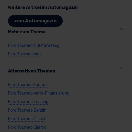
Weitere Artikel im Automagazin
zum Automagazin
Mehr zum Thema
Ford Tourneo Nutzfahrzeug
Ford Tourneo Van
Alternativen Themen
Ford Tourneo kaufen
Ford Tourneo Vario-Finanzierung
Ford Tourneo Leasing
Ford Tourneo Benzin
Ford Tourneo Diesel
Ford Tourneo Elektro