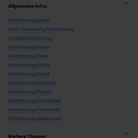
Allgemeine Infos
Nutzfahrzeug kaufen
Vario-Finanzierung Nutzfahrzeug
Leasing Nutzfahrzeug
Nutzfahrzeug Benzin
Nutzfahrzeug Diesel
Nutzfahrzeug Elektro
Nutzfahrzeug Hybrid
Nutzfahrzeug Automatik
Nutzfahrzeug Manuell
Nutzfahrzeug Frontantrieb
Nutzfahrzeug Heckantrieb
Nutzfahrzeug Allradantrieb
Weitere Themen