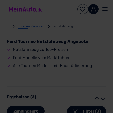
...
Tourneo Varianten
Nutzfahrzeug
Ford Tourneo Nutzfahrzeug Angebote
Nutzfahrzeug zu Top-Preisen
Ford Modelle vom Marktführer
Alle Tourneo Modelle mit Haustürlieferung
Ergebnisse (2)
Zahlungsart
Filter (3)