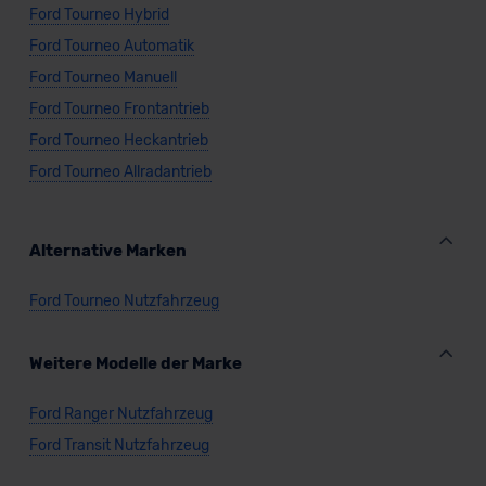
Ford Tourneo Hybrid
Ford Tourneo Automatik
Ford Tourneo Manuell
Ford Tourneo Frontantrieb
Ford Tourneo Heckantrieb
Ford Tourneo Allradantrieb
Alternative Marken
Ford Tourneo Nutzfahrzeug
Weitere Modelle der Marke
Ford Ranger Nutzfahrzeug
Ford Transit Nutzfahrzeug