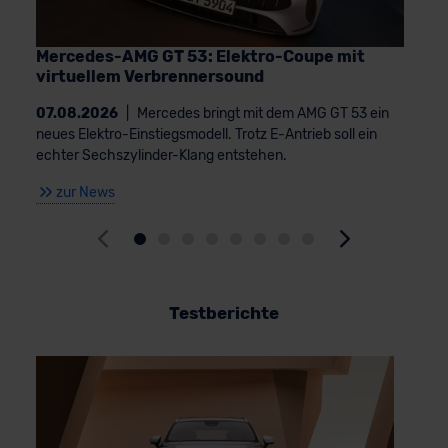
Mercedes-AMG GT 53: Elektro-Coupe mit
virtuellem Verbrennersound
07.08.2026
|
Mercedes bringt mit dem AMG GT 53 ein
neues Elektro-Einstiegsmodell. Trotz E-Antrieb soll ein
echter Sechszylinder-Klang entstehen.
zur News
Testberichte