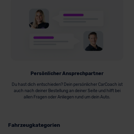
Persönlicher Ansprechpartner
Du hast dich entschieden? Dein persönlicher CarCoach ist
auch nach deiner Bestellung an deiner Seite und hilft bei
allen Fragen oder Anliegen rund um dein Auto.
Fahrzeugkategorien