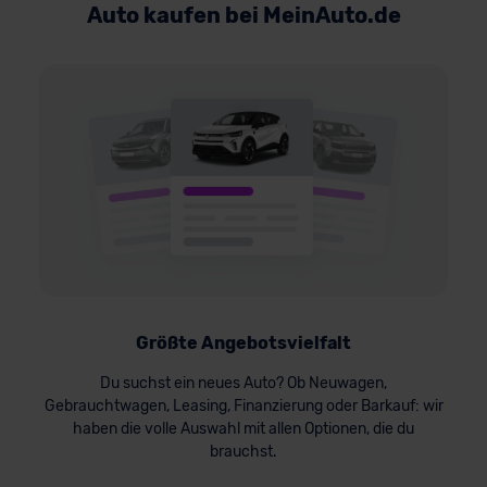
Auto kaufen bei MeinAuto.de
Größte Angebotsvielfalt
Du suchst ein neues Auto? Ob Neuwagen,
Gebrauchtwagen, Leasing, Finanzierung oder Barkauf: wir
haben die volle Auswahl mit allen Optionen, die du
brauchst.