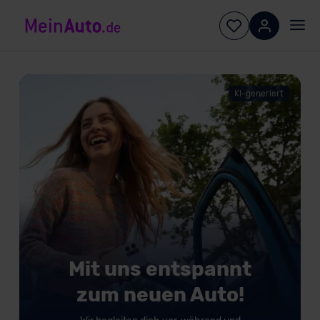
KI-generiert
Mit uns entspannt
zum neuen Auto!