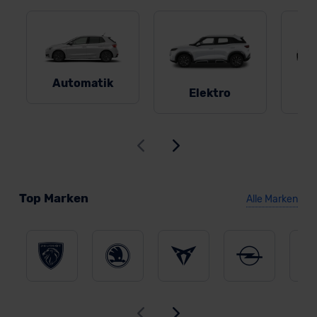
Automatik
Elektro
Top Marken
Alle Marken