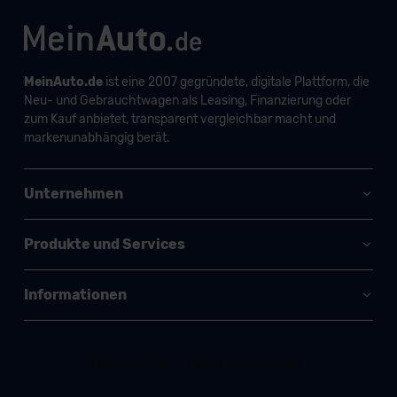
MeinAuto.de
ist eine 2007 gegründete, digitale Plattform, die
Neu- und Gebrauchtwagen als Leasing, Finanzierung oder
zum Kauf anbietet, transparent vergleichbar macht und
markenunabhängig berät.
Unternehmen
Produkte und Services
Informationen