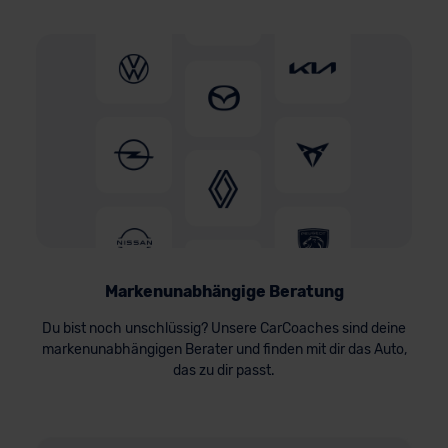
Markenunabhängige Beratung
Du bist noch unschlüssig? Unsere CarCoaches sind deine
markenunabhängigen Berater und finden mit dir das Auto,
das zu dir passt.