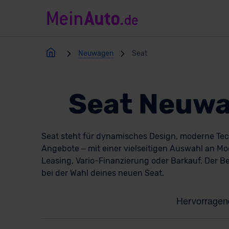
Neuwagen
Seat
Seat Neuwa
Seat steht für dynamisches Design, moderne Tec
Angebote – mit einer vielseitigen Auswahl an Mo
Leasing, Vario-Finanzierung oder Barkauf. Der B
bei der Wahl deines neuen Seat.