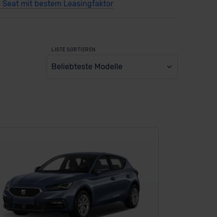
> Seat mit bestem Leasingfaktor
LISTE SORTIEREN
Beliebteste Modelle