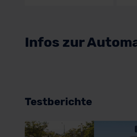
Infos zur Autom
Testberichte