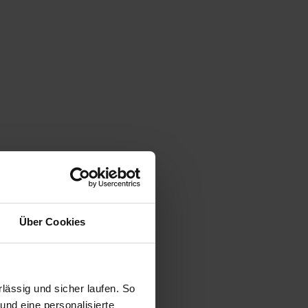
Über Cookies
ässig und sicher laufen. So
und eine personalisierte