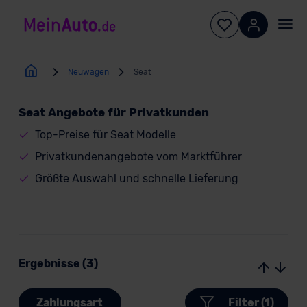
Neuwagen
Seat
Seat Angebote für Privatkunden
Top-Preise für Seat Modelle
Privatkundenangebote vom Marktführer
Größte Auswahl und schnelle Lieferung
Ergebnisse (3)
Zahlungsart
Filter (1)