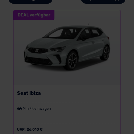
DEAL verfügbar
Seat Ibiza
Mini/Kleinwagen
UVP:
26.010 €