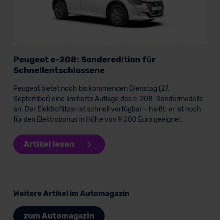
Peugeot e-208: Sonderedition für
Schnellentschlossene
Peugeot bietet noch bis kommenden Dienstag (27.
September) eine limitierte Auflage des e-208-Sondermodells
an. Der Elektroflitzer ist schnell verfügbar – heißt: er ist noch
für den Elektrobonus in Höhe von 9.000 Euro geeignet.
Artikel lesen
Weitere Artikel im Automagazin
zum Automagazin