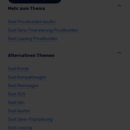
Mehr zum Thema
Seat Privatkunden kaufen
Seat Vario-Finanzierung Privatkunden
Seat Leasing Privatkunden
Alternativen Themen
Seat Kombi
Seat Kompaktwagen
Seat Kleinwagen
Seat SUV
Seat Van
Seat kaufen
Seat Vario-Finanzierung
Seat Leasing