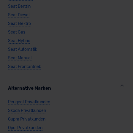
Seat Benzin
Seat Diesel
Seat Elektro
Seat Gas
Seat Hybrid
Seat Automatik
Seat Manuell
Seat Frontantrieb
Alternative Marken
Peugeot Privatkunden
Skoda Privatkunden
Cupra Privatkunden
Opel Privatkunden