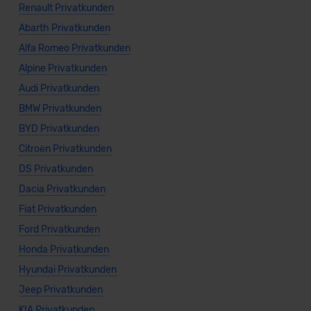
Renault Privatkunden
Abarth Privatkunden
Alfa Romeo Privatkunden
Alpine Privatkunden
Audi Privatkunden
BMW Privatkunden
BYD Privatkunden
Citroën Privatkunden
DS Privatkunden
Dacia Privatkunden
Fiat Privatkunden
Ford Privatkunden
Honda Privatkunden
Hyundai Privatkunden
Jeep Privatkunden
KIA Privatkunden