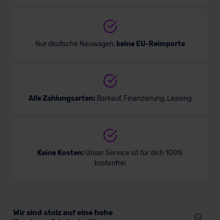
Nur deutsche Neuwagen,
keine EU-Reimporte
Alle Zahlungsarten:
Barkauf, Finanzierung, Leasing
Keine Kosten:
Unser Service ist für dich 100%
kostenfrei
Wir sind stolz auf eine hohe