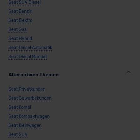
Seat SUV Diesel
Seat Benzin
Seat Elektro
Seat Gas
Seat Hybrid
Seat Diesel Automatik
Seat Diesel Manuell
Alternativen Themen
Seat Privatkunden
Seat Gewerbekunden
Seat Kombi
Seat Kompaktwagen
Seat Kleinwagen
Seat SUV