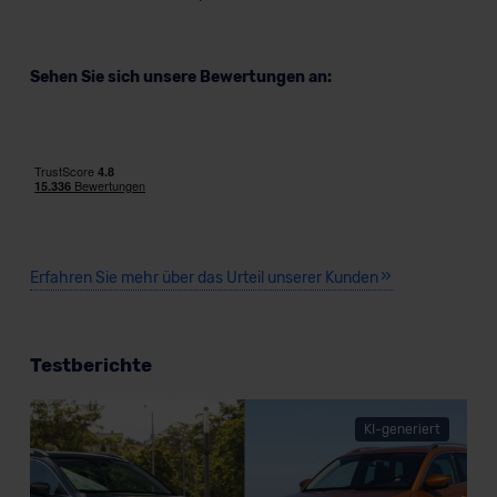
Sehen Sie sich unsere Bewertungen an:
Erfahren Sie mehr über das Urteil unserer Kunden
Testberichte
KI-generiert