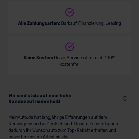
Alle Zahlungsarten:
Barkauf, Finanzierung, Leasing
Keine Kosten:
Unser Service ist für dich 100%
kostenfrei
Wir sind stolz auf eine hohe
Kundenzufriedenheit!
MeinAuto.de hat langjährige Erfahrungen auf dem
Neuwagenmarkt in Deutschland. Unsere Kunden haben
dadurch ihr Wunschauto zum Top-Rabatt erhalten und
bewerten unsere Arbeit positiv.