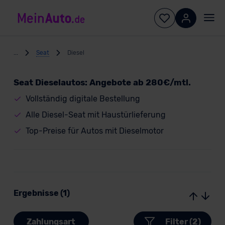
...
Seat
Diesel
Seat Dieselautos: Angebote ab 280€/mtl.
Vollständig digitale Bestellung
Alle Diesel-Seat mit Haustürlieferung
Top-Preise für Autos mit Dieselmotor
Ergebnisse (1)
Zahlungsart
Filter (2)