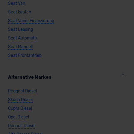
Seat Van
Seat kaufen
Seat Vario-Finanzierung
Seat Leasing
Seat Automatik
Seat Manuell
Seat Frontantrieb
Alternative Marken
Peugeot Diesel
Skoda Diesel
Cupra Diesel
Opel Diesel
Renault Diesel