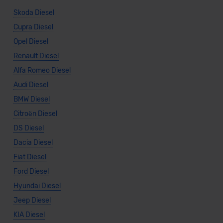
Skoda Diesel
Cupra Diesel
Opel Diesel
Renault Diesel
Alfa Romeo Diesel
Audi Diesel
BMW Diesel
Citroën Diesel
DS Diesel
Dacia Diesel
Fiat Diesel
Ford Diesel
Hyundai Diesel
Jeep Diesel
KIA Diesel