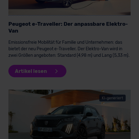
Peugeot e-Traveller: Der anpassbare Elektro-
Van
Emissionsfreie Mobilität für Familie und Unternehmen: das
bietet der neu Peugeot e-Traveller. Der Elektro-Van wird in
zwei Größen angeboten: Standard (4,98 m) und Lang (5,33 m).
Artikel lesen
KI-generiert