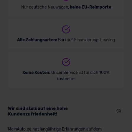
Nur deutsche Neuwagen,
keine EU-Reimporte
Alle Zahlungsarten:
Barkauf, Finanzierung, Leasing
Keine Kosten:
Unser Service ist für dich 100%
kostenfrei
Wir sind stolz auf eine hohe
Kundenzufriedenheit!
MeinAuto.de hat langjährige Erfahrungen auf dem