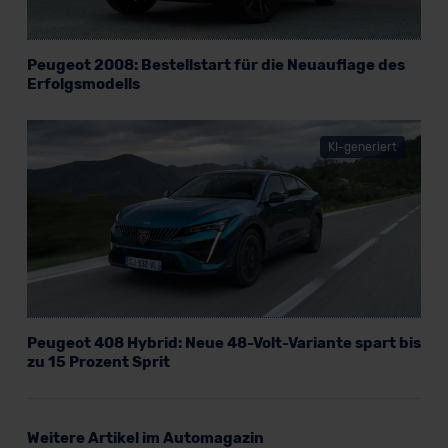
Peugeot 2008: Bestellstart für die Neuauflage des
Erfolgsmodells
KI-generiert
Peugeot 408 Hybrid: Neue 48-Volt-Variante spart bis
zu 15 Prozent Sprit
Weitere Artikel im Automagazin