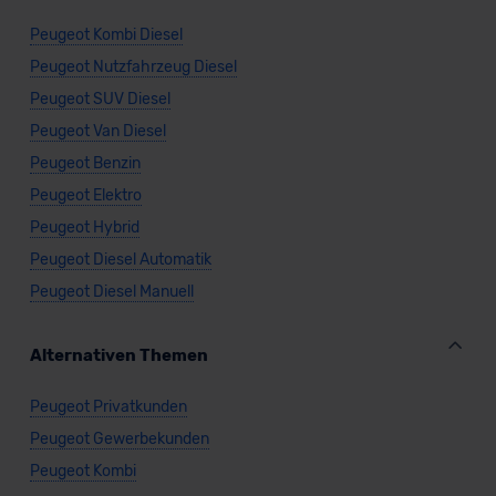
Peugeot Kombi Diesel
Peugeot Nutzfahrzeug Diesel
Peugeot SUV Diesel
Peugeot Van Diesel
Peugeot Benzin
Peugeot Elektro
Peugeot Hybrid
Peugeot Diesel Automatik
Peugeot Diesel Manuell
Alternativen Themen
Peugeot Privatkunden
Peugeot Gewerbekunden
Peugeot Kombi