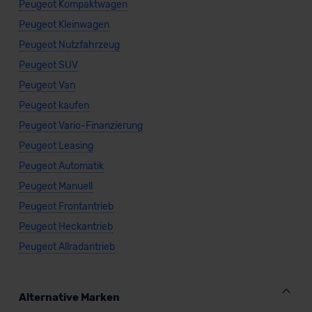
Peugeot Kompaktwagen
Peugeot Kleinwagen
Peugeot Nutzfahrzeug
Peugeot SUV
Peugeot Van
Peugeot kaufen
Peugeot Vario-Finanzierung
Peugeot Leasing
Peugeot Automatik
Peugeot Manuell
Peugeot Frontantrieb
Peugeot Heckantrieb
Peugeot Allradantrieb
Alternative Marken