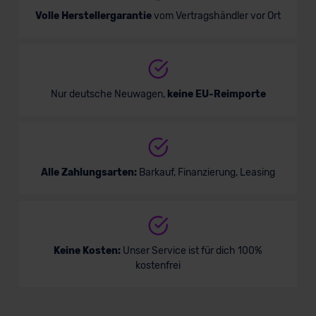
Volle Herstellergarantie
vom Vertragshändler vor Ort
Nur deutsche Neuwagen,
keine EU-Reimporte
Alle Zahlungsarten:
Barkauf, Finanzierung, Leasing
Keine Kosten:
Unser Service ist für dich 100%
kostenfrei