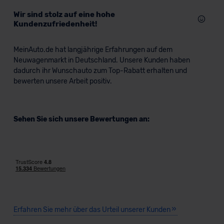
Wir sind stolz auf eine hohe
Kundenzufriedenheit!
MeinAuto.de hat langjährige Erfahrungen auf dem
Neuwagenmarkt in Deutschland. Unsere Kunden haben
dadurch ihr Wunschauto zum Top-Rabatt erhalten und
bewerten unsere Arbeit positiv.
Sehen Sie sich unsere Bewertungen an:
Erfahren Sie mehr über das Urteil unserer Kunden