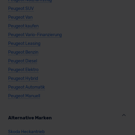
Peugeot SUV
Peugeot Van
Peugeot kaufen
Peugeot Vario-Finanzierung
Peugeot Leasing
Peugeot Benzin
Peugeot Diesel
Peugeot Elektro
Peugeot Hybrid
Peugeot Automatik
Peugeot Manuell
Alternative Marken
Skoda Heckantrieb