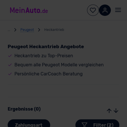
...
Peugeot
Heckantrieb
Peugeot Heckantrieb Angebote
Heckantrieb zu Top-Preisen
Bequem alle Peugeot Modelle vergleichen
Persönliche CarCoach Beratung
Ergebnisse (0)
Zahlungsart
Filter (2)