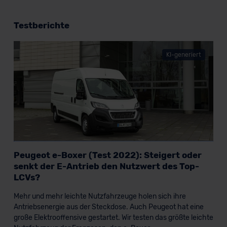
Testberichte
KI-generiert
Peugeot e-Boxer (Test 2022): Steigert oder
senkt der E-Antrieb den Nutzwert des Top-
LCVs?
Mehr und mehr leichte Nutzfahrzeuge holen sich ihre
Antriebsenergie aus der Steckdose. Auch Peugeot hat eine
große Elektrooffensive gestartet. Wir testen das größte leichte