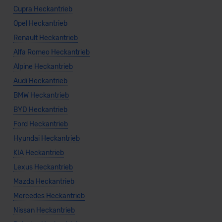
Cupra Heckantrieb
Opel Heckantrieb
Renault Heckantrieb
Alfa Romeo Heckantrieb
Alpine Heckantrieb
Audi Heckantrieb
BMW Heckantrieb
BYD Heckantrieb
Ford Heckantrieb
Hyundai Heckantrieb
KIA Heckantrieb
Lexus Heckantrieb
Mazda Heckantrieb
Mercedes Heckantrieb
Nissan Heckantrieb