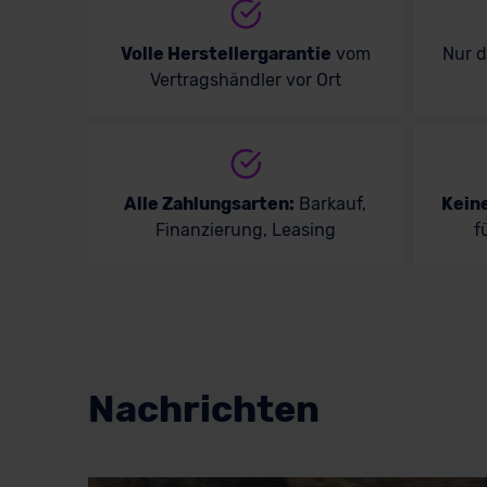
Volle Herstellergarantie
vom
Nur 
Vertragshändler vor Ort
Alle Zahlungsarten:
Barkauf,
Kein
Finanzierung, Leasing
f
Nachrichten