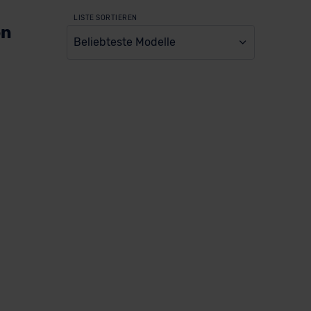
LISTE SORTIEREN
en
Beliebteste Modelle