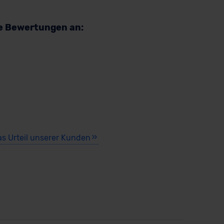
re Bewertungen an:
as Urteil unserer Kunden