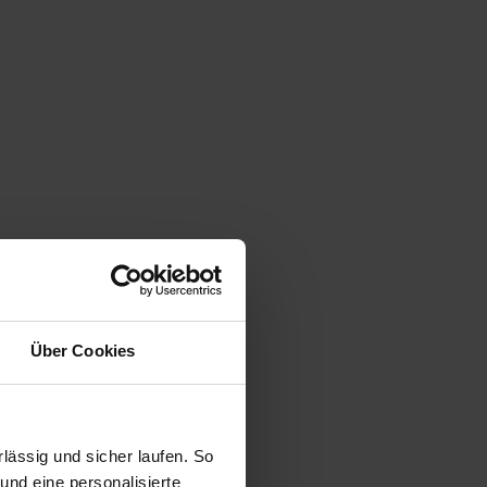
Über Cookies
ässig und sicher laufen. So
und eine personalisierte