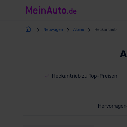
Neuwagen
Alpine
Heckantrieb
A
Heckantrieb zu Top-Preisen