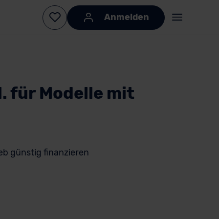
Anmelden
 für Modelle mit
b günstig finanzieren