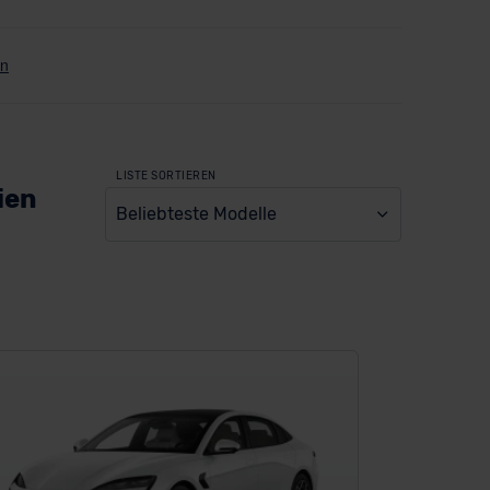
LISTE SORTIEREN
ien
Beliebteste Modelle