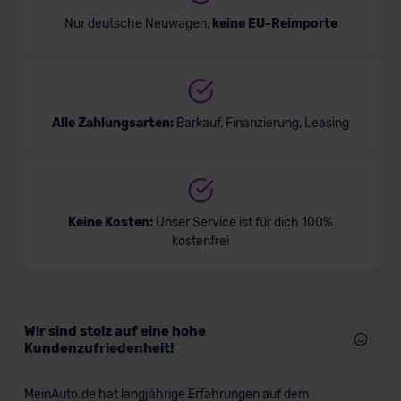
Nur deutsche Neuwagen,
keine EU-Reimporte
Alle Zahlungsarten:
Barkauf, Finanzierung, Leasing
Keine Kosten:
Unser Service ist für dich 100%
kostenfrei
Wir sind stolz auf eine hohe
Kundenzufriedenheit!
MeinAuto.de hat langjährige Erfahrungen auf dem