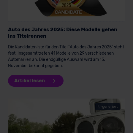
Auto des Jahres 2025: Diese Modelle gehen
ins Titelrennen
Die Kandidatenliste für den Titel “Auto des Jahres 2025” steht
fest. Insgesamt treten 41 Modelle von 29 verschiedenen
Automarken an. Die endgültige Auswahl wird am 15.
November bekannt gegeben.
Artikel lesen
KI-generiert