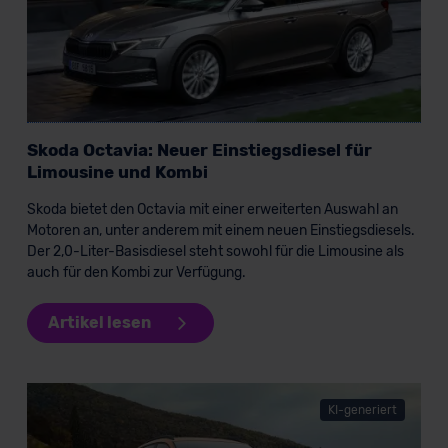
Skoda Octavia: Neuer Einstiegsdiesel für
Limousine und Kombi
Skoda bietet den Octavia mit einer erweiterten Auswahl an
Motoren an, unter anderem mit einem neuen Einstiegsdiesels.
Der 2,0-Liter-Basisdiesel steht sowohl für die Limousine als
auch für den Kombi zur Verfügung.
Artikel lesen
KI-generiert