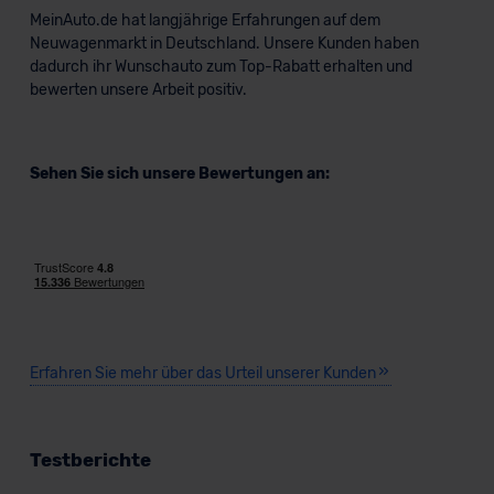
MeinAuto.de hat langjährige Erfahrungen auf dem
Neuwagenmarkt in Deutschland. Unsere Kunden haben
dadurch ihr Wunschauto zum Top-Rabatt erhalten und
bewerten unsere Arbeit positiv.
Sehen Sie sich unsere Bewertungen an:
Erfahren Sie mehr über das Urteil unserer Kunden
Testberichte