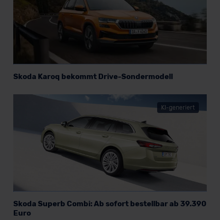
Skoda Karoq bekommt Drive-Sondermodell
KI-generiert
Skoda Superb Combi: Ab sofort bestellbar ab 39.390
Euro