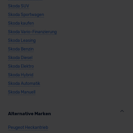
Skoda SUV
Skoda Sportwagen
Skoda kaufen
Skoda Vario-Finanzierung
Skoda Leasing
Skoda Benzin
Skoda Diesel
Skoda Elektro
Skoda Hybrid
Skoda Automatik
Skoda Manuell
Alternative Marken
Peugeot Heckantrieb