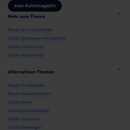
zum Automagazin
Mehr zum Thema
Skoda SUV Heckantrieb
Skoda Sportwagen Heckantrieb
Skoda Frontantrieb
Skoda Allradantrieb
Alternativen Themen
Skoda Privatkunden
Skoda Gewerbekunden
Skoda Kombi
Skoda Kompaktwagen
Skoda Limousine
Skoda Kleinwagen