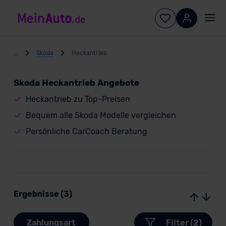
...
Skoda
Heckantrieb
Skoda Heckantrieb Angebote
Heckantrieb zu Top-Preisen
Bequem alle Skoda Modelle vergleichen
Persönliche CarCoach Beratung
Ergebnisse (3)
Zahlungsart
Filter (2)