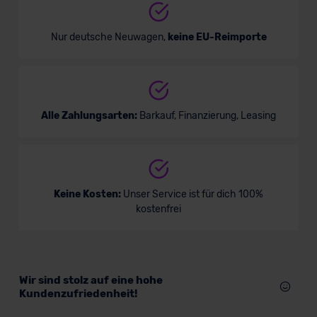
Nur deutsche Neuwagen,
keine EU-Reimporte
Alle Zahlungsarten:
Barkauf, Finanzierung, Leasing
Keine Kosten:
Unser Service ist für dich 100%
kostenfrei
Wir sind stolz auf eine hohe
Kundenzufriedenheit!