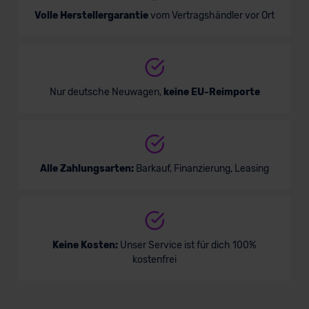
Volle Herstellergarantie
vom Vertragshändler vor Ort
Nur deutsche Neuwagen,
keine EU-Reimporte
Alle Zahlungsarten:
Barkauf, Finanzierung, Leasing
Keine Kosten:
Unser Service ist für dich 100%
kostenfrei