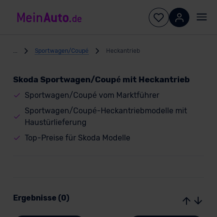
...
Sportwagen/Coupé
Heckantrieb
Skoda Sportwagen/Coupé mit Heckantrieb
Sportwagen/Coupé vom Marktführer
Sportwagen/Coupé-Heckantriebmodelle mit
Haustürlieferung
Top-Preise für Skoda Modelle
Ergebnisse (0)