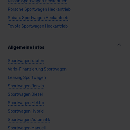
Nissan Sportwagen Heckantrieb
Porsche Sportwagen Heckantrieb
Subaru Sportwagen Heckantrieb
Toyota Sportwagen Heckantrieb
Allgemeine Infos
Sportwagen kaufen
Vario-Finanzierung Sportwagen
Leasing Sportwagen
Sportwagen Benzin
Sportwagen Diesel
Sportwagen Elektro
Sportwagen Hybrid
Sportwagen Automatik
Sportwagen Manuell