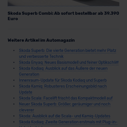
Skoda Superb Combi: Ab sofort bestellbar ab 39.390
Euro
Weitere Artikel im Automagazin
Skoda Superb: Die vierte Generation bietet mehr Platz
und verbesserte Technik
Skoda Enyaq: Neues Basismodell und feiner Optikschliff
Skoda Kodiaq: Ausblick auf das Äußere der neuen
Generation
Innenraum-Update für Skoda Kodiaq und Superb
Skoda Kamiq: Robusteres Erscheinungsbild nach
Update
Skoda Scala: Facelift frischt das Kompaktmodell auf
Neuer Skoda Superb: Größer, geräumiger und noch
cleverer
Skoda: Ausblick auf die Scala- und Kamiq-Updates
Skoda Kodiaq: Zweite Generation erstmals mit Plug-in-