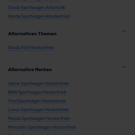
Skoda Sportwagen Automatik
Skoda Sportwagen Allradantrieb
Alternativen Themen
Skoda SUV Heckantrieb
Alternative Marken
Alpine Sportwagen Heckantrieb
BMW Sportwagen Heckantrieb
Ford Sportwagen Heckantrieb
Lexus Sportwagen Heckantrieb
Mazda Sportwagen Heckantrieb
Mercedes Sportwagen Heckantrieb