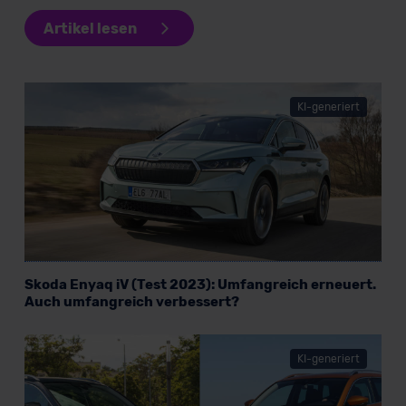
Artikel lesen
KI-generiert
Skoda Enyaq iV (Test 2023): Umfangreich erneuert.
Auch umfangreich verbessert?
KI-generiert