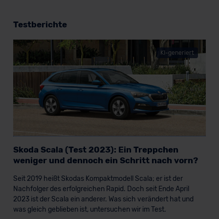
Testberichte
KI-generiert
Skoda Scala (Test 2023): Ein Treppchen
weniger und dennoch ein Schritt nach vorn?
Seit 2019 heißt Skodas Kompaktmodell Scala; er ist der
Nachfolger des erfolgreichen Rapid. Doch seit Ende April
2023 ist der Scala ein anderer. Was sich verändert hat und
was gleich geblieben ist, untersuchen wir im Test.