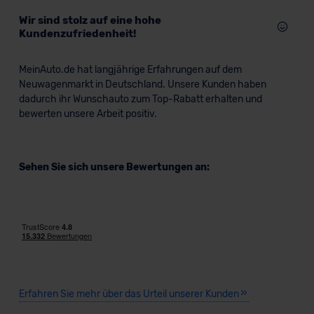
Wir sind stolz auf eine hohe
Kundenzufriedenheit!
MeinAuto.de hat langjährige Erfahrungen auf dem
Neuwagenmarkt in Deutschland. Unsere Kunden haben
dadurch ihr Wunschauto zum Top-Rabatt erhalten und
bewerten unsere Arbeit positiv.
Sehen Sie sich unsere Bewertungen an:
Erfahren Sie mehr über das Urteil unserer Kunden