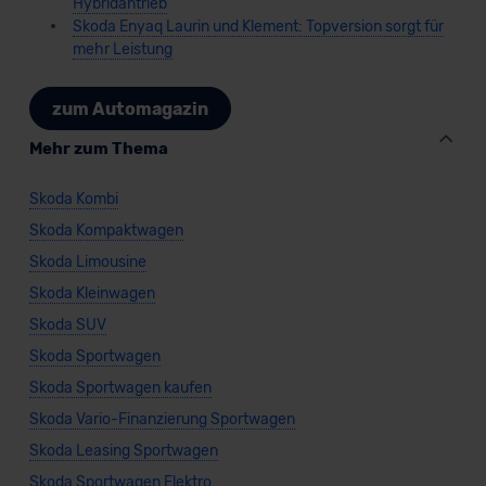
Hybridantrieb
Skoda Enyaq Laurin und Klement: Topversion sorgt für
mehr Leistung
zum Automagazin
Mehr zum Thema
Skoda Kombi
Skoda Kompaktwagen
Skoda Limousine
Skoda Kleinwagen
Skoda SUV
Skoda Sportwagen
Skoda Sportwagen kaufen
Skoda Vario-Finanzierung Sportwagen
Skoda Leasing Sportwagen
Skoda Sportwagen Elektro