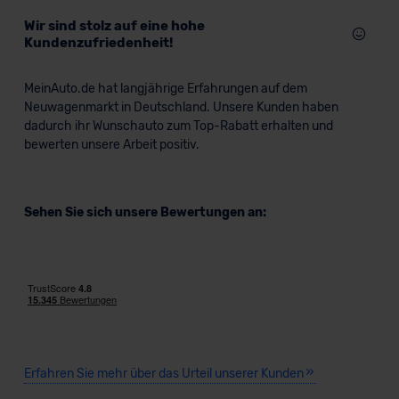
Wir sind stolz auf eine hohe
Kundenzufriedenheit!
MeinAuto.de hat langjährige Erfahrungen auf dem
Neuwagenmarkt in Deutschland. Unsere Kunden haben
dadurch ihr Wunschauto zum Top-Rabatt erhalten und
bewerten unsere Arbeit positiv.
Sehen Sie sich unsere Bewertungen an:
Erfahren Sie mehr über das Urteil unserer Kunden