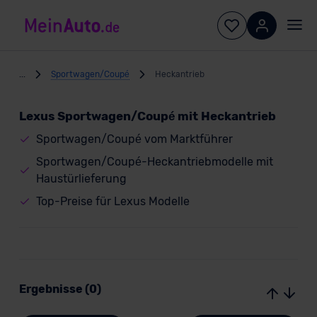
...
Sportwagen/Coupé
Heckantrieb
Lexus Sportwagen/Coupé mit Heckantrieb
Sportwagen/Coupé vom Marktführer
Sportwagen/Coupé-Heckantriebmodelle mit
Haustürlieferung
Top-Preise für Lexus Modelle
Ergebnisse (0)