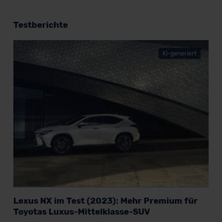
Testberichte
KI-generiert
Lexus NX im Test (2023): Mehr Premium für
Toyotas Luxus-Mittelklasse-SUV