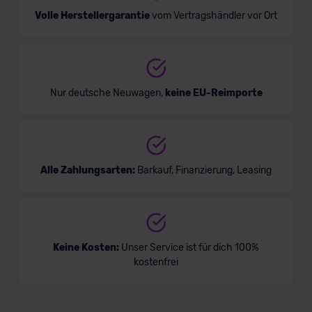
Volle Herstellergarantie
vom Vertragshändler vor Ort
Nur deutsche Neuwagen,
keine EU-Reimporte
Alle Zahlungsarten:
Barkauf, Finanzierung, Leasing
Keine Kosten:
Unser Service ist für dich 100%
kostenfrei