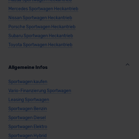
Mercedes Sportwagen Heckantrieb
Nissan Sportwagen Heckantrieb
Porsche Sportwagen Heckantrieb
Subaru Sportwagen Heckantrieb
Toyota Sportwagen Heckantrieb
Allgemeine Infos
Sportwagen kaufen
Vario-Finanzierung Sportwagen
Leasing Sportwagen
Sportwagen Benzin
Sportwagen Diesel
Sportwagen Elektro
Sportwagen Hybrid