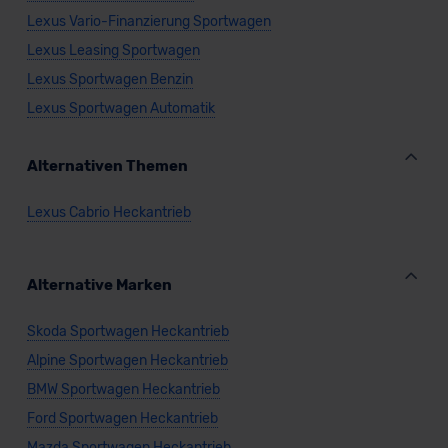
Lexus Vario-Finanzierung Sportwagen
Lexus Leasing Sportwagen
Lexus Sportwagen Benzin
Lexus Sportwagen Automatik
Alternativen Themen
Lexus Cabrio Heckantrieb
Alternative Marken
Skoda Sportwagen Heckantrieb
Alpine Sportwagen Heckantrieb
BMW Sportwagen Heckantrieb
Ford Sportwagen Heckantrieb
Mazda Sportwagen Heckantrieb