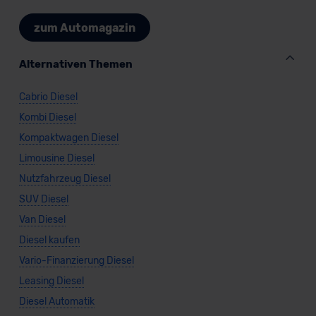
zum Automagazin
Alternativen Themen
Cabrio Diesel
Kombi Diesel
Kompaktwagen Diesel
Limousine Diesel
Nutzfahrzeug Diesel
SUV Diesel
Van Diesel
Diesel kaufen
Vario-Finanzierung Diesel
Leasing Diesel
Diesel Automatik