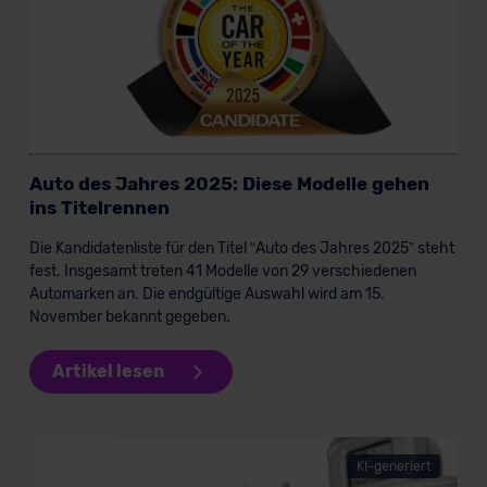
Auto des Jahres 2025: Diese Modelle gehen
ins Titelrennen
Die Kandidatenliste für den Titel “Auto des Jahres 2025” steht
fest. Insgesamt treten 41 Modelle von 29 verschiedenen
Automarken an. Die endgültige Auswahl wird am 15.
November bekannt gegeben.
Artikel lesen
KI-generiert