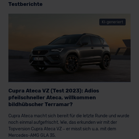
Testberichte
KI-generiert
Cupra Ateca VZ (Test 2023): Adios
pfeilschneller Ateca, willkommen
bildhübscher Terramar?
Cupra Ateca macht sich bereit für die letzte Runde und wurde
noch einmal aufgefrischt. Wie, das erkunden wir mit der
Topversion Cupra Ateca VZ – er misst sich u.a. mit dem
Mercedes-AMG GLA 35.