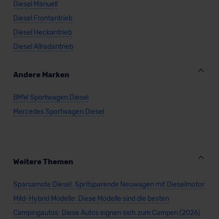
Diesel Manuell
Diesel Frontantrieb
Diesel Heckantrieb
Diesel Allradantrieb
Andere Marken
BMW Sportwagen Diesel
Mercedes Sportwagen Diesel
Weitere Themen
Sparsamste Diesel: Spritsparende Neuwagen mit Dieselmotor
Mild-Hybrid Modelle: Diese Modelle sind die besten
Campingautos: Diese Autos eignen sich zum Campen (2026)