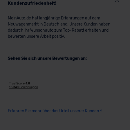
Kundenzufriedenheit!
MeinAuto.de hat langjährige Erfahrungen auf dem
Neuwagenmarkt in Deutschland. Unsere Kunden haben
dadurch ihr Wunschauto zum Top-Rabatt erhalten und
bewerten unsere Arbeit positiv.
Sehen Sie sich unsere Bewertungen an:
Erfahren Sie mehr über das Urteil unserer Kunden