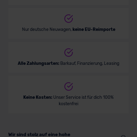
Nur deutsche Neuwagen,
keine EU-Reimporte
Alle Zahlungsarten:
Barkauf, Finanzierung, Leasing
Keine Kosten:
Unser Service ist für dich 100%
kostenfrei
Wir sind stolz auf eine hohe