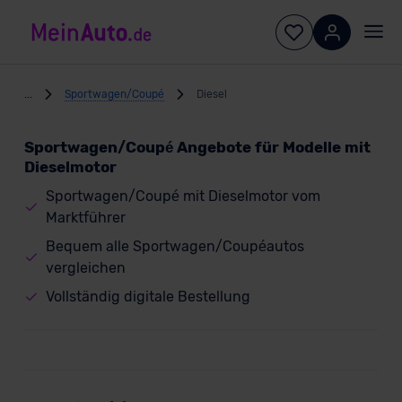
...
Sportwagen/Coupé
Diesel
Sportwagen/Coupé Angebote für Modelle mit
Dieselmotor
Sportwagen/Coupé mit Dieselmotor vom
Marktführer
Bequem alle Sportwagen/Coupéautos
vergleichen
Vollständig digitale Bestellung