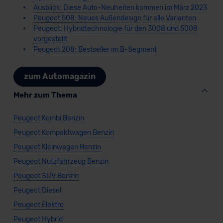
Ausblick: Diese Auto-Neuheiten kommen im März 2023
Peugeot 508: Neues Außendesign für alle Varianten
Peugeot: Hybridtechnologie für den 3008 und 5008
vorgestellt
Peugeot 208: Bestseller im B-Segment
zum Automagazin
Mehr zum Thema
Peugeot Kombi Benzin
Peugeot Kompaktwagen Benzin
Peugeot Kleinwagen Benzin
Peugeot Nutzfahrzeug Benzin
Peugeot SUV Benzin
Peugeot Diesel
Peugeot Elektro
Peugeot Hybrid