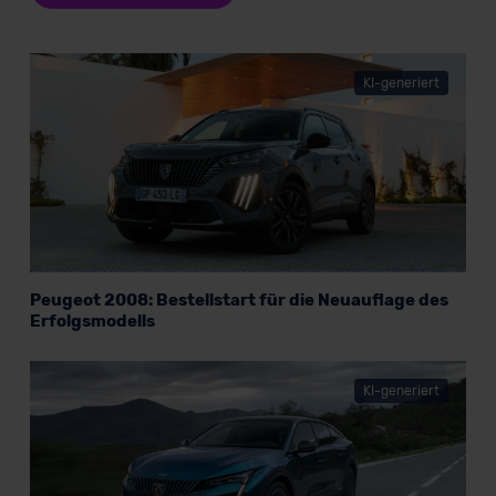
KI-generiert
Peugeot 2008: Bestellstart für die Neuauflage des
Erfolgsmodells
KI-generiert