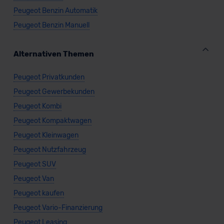
Peugeot Benzin Automatik
Peugeot Benzin Manuell
Alternativen Themen
Peugeot Privatkunden
Peugeot Gewerbekunden
Peugeot Kombi
Peugeot Kompaktwagen
Peugeot Kleinwagen
Peugeot Nutzfahrzeug
Peugeot SUV
Peugeot Van
Peugeot kaufen
Peugeot Vario-Finanzierung
Peugeot Leasing