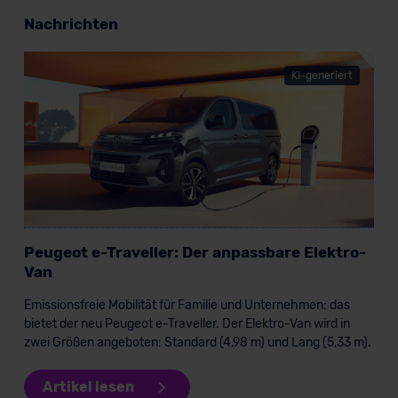
Nachrichten
KI-generiert
Peugeot e-Traveller: Der anpassbare Elektro-
Van
Emissionsfreie Mobilität für Familie und Unternehmen: das
bietet der neu Peugeot e-Traveller. Der Elektro-Van wird in
zwei Größen angeboten: Standard (4,98 m) und Lang (5,33 m).
Artikel lesen