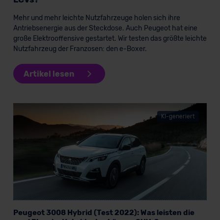
Mehr und mehr leichte Nutzfahrzeuge holen sich ihre
Antriebsenergie aus der Steckdose. Auch Peugeot hat eine
große Elektrooffensive gestartet. Wir testen das größte leichte
Nutzfahrzeug der Franzosen: den e-Boxer.
Artikel lesen
KI-generiert
Peugeot 3008 Hybrid (Test 2022): Was leisten die