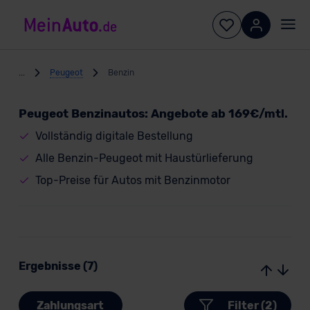
...
Peugeot
Benzin
Peugeot Benzinautos: Angebote ab 169€/mtl.
Vollständig digitale Bestellung
Alle Benzin-Peugeot mit Haustürlieferung
Top-Preise für Autos mit Benzinmotor
Ergebnisse (7)
Zahlungsart
Filter (2)