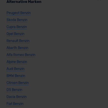
Alternative Marken
Peugeot Benzin
Skoda Benzin
Cupra Benzin
Opel Benzin
Renault Benzin
Abarth Benzin
Alfa Romeo Benzin
Alpine Benzin
Audi Benzin
BMW Benzin
Citroën Benzin
DS Benzin
Dacia Benzin
Fiat Benzin