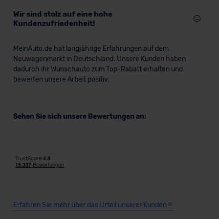
Wir sind stolz auf eine hohe
Kundenzufriedenheit!
MeinAuto.de hat langjährige Erfahrungen auf dem
Neuwagenmarkt in Deutschland. Unsere Kunden haben
dadurch ihr Wunschauto zum Top-Rabatt erhalten und
bewerten unsere Arbeit positiv.
Sehen Sie sich unsere Bewertungen an:
Erfahren Sie mehr über das Urteil unserer Kunden