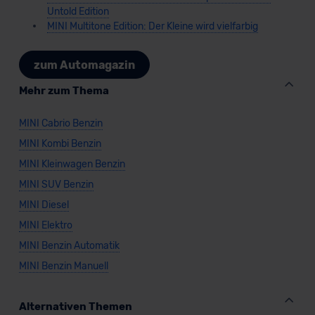
Untold Edition
MINI Multitone Edition: Der Kleine wird vielfarbig
zum Automagazin
Mehr zum Thema
MINI Cabrio Benzin
MINI Kombi Benzin
MINI Kleinwagen Benzin
MINI SUV Benzin
MINI Diesel
MINI Elektro
MINI Benzin Automatik
MINI Benzin Manuell
Alternativen Themen