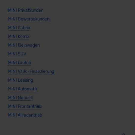
MINI Privatkunden
MINI Gewerbekunden
MINI Cabrio
MINI Kombi
MINI Kleinwagen
MINI SUV
MINI kaufen
MINI Vario-Finanzierung
MINI Leasing
MINI Automatik
MINI Manuell
MINI Frontantrieb
MINI Allradantrieb