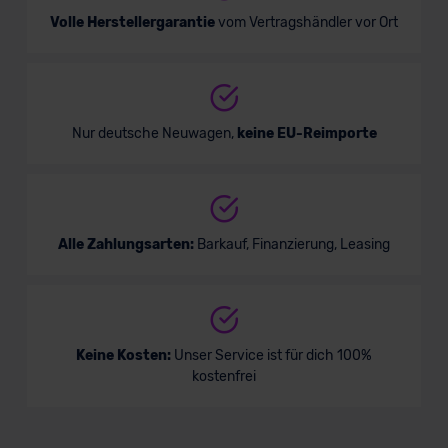
Volle Herstellergarantie
vom Vertragshändler vor Ort
Nur deutsche Neuwagen,
keine EU-Reimporte
Alle Zahlungsarten:
Barkauf, Finanzierung, Leasing
Keine Kosten:
Unser Service ist für dich 100%
kostenfrei