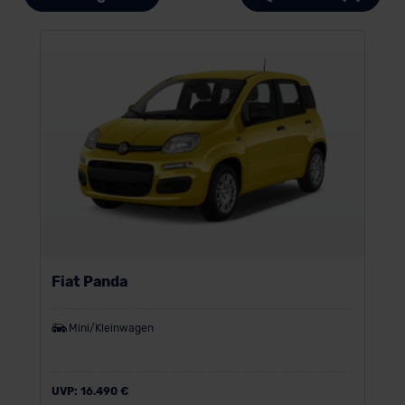
Fiat Panda
Mini/Kleinwagen
UVP:
16.490 €