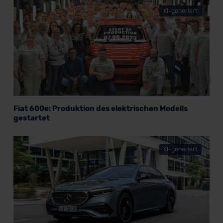
KI-generiert
Fiat 600e: Produktion des elektrischen Modells
gestartet
KI-generiert