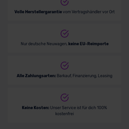
Volle Herstellergarantie
vom Vertragshändler vor Ort
Nur deutsche Neuwagen,
keine EU-Reimporte
Alle Zahlungsarten:
Barkauf, Finanzierung, Leasing
Keine Kosten:
Unser Service ist für dich 100%
kostenfrei