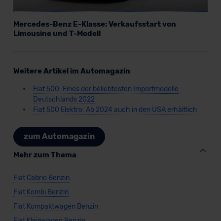
Mercedes-Benz E-Klasse: Verkaufsstart von
Limousine und T-Modell
Weitere Artikel im Automagazin
Fiat 500: Eines der beliebtesten Importmodelle
Deutschlands 2022
Fiat 500 Elektro: Ab 2024 auch in den USA erhältlich
zum Automagazin
Mehr zum Thema
Fiat Cabrio Benzin
Fiat Kombi Benzin
Fiat Kompaktwagen Benzin
Fiat Kleinwagen Benzin