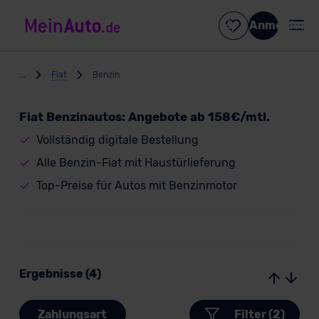
Anmelden
...
Fiat
Benzin
Fiat Benzinautos: Angebote ab 158€/mtl.
Vollständig digitale Bestellung
Alle Benzin-Fiat mit Haustürlieferung
Top-Preise für Autos mit Benzinmotor
Ergebnisse (4)
Zahlungsart
Filter (2)