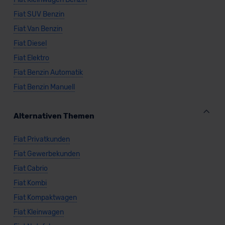
Fiat SUV Benzin
Fiat Van Benzin
Fiat Diesel
Fiat Elektro
Fiat Benzin Automatik
Fiat Benzin Manuell
Alternativen Themen
Fiat Privatkunden
Fiat Gewerbekunden
Fiat Cabrio
Fiat Kombi
Fiat Kompaktwagen
Fiat Kleinwagen