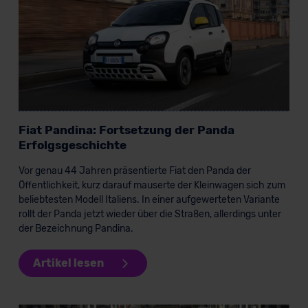
Fiat Pandina: Fortsetzung der Panda
Erfolgsgeschichte
Vor genau 44 Jahren präsentierte Fiat den Panda der
Öffentlichkeit, kurz darauf mauserte der Kleinwagen sich zum
beliebtesten Modell Italiens. In einer aufgewerteten Variante
rollt der Panda jetzt wieder über die Straßen, allerdings unter
der Bezeichnung Pandina.
Artikel lesen