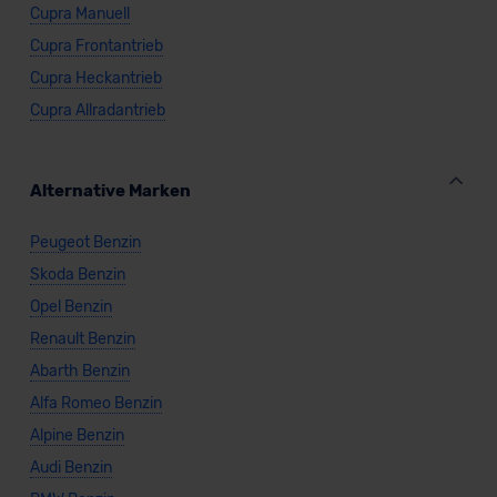
Cupra Manuell
Cupra Frontantrieb
Cupra Heckantrieb
Cupra Allradantrieb
Alternative Marken
Peugeot Benzin
Skoda Benzin
Opel Benzin
Renault Benzin
Abarth Benzin
Alfa Romeo Benzin
Alpine Benzin
Audi Benzin