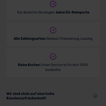
Nur deutsche Neuwagen,
keine EU-Reimporte
Alle Zahlungsarten:
Barkauf, Finanzierung, Leasing
Keine Kosten:
Unser Service ist für dich 100%
kostenfrei
Wir sind stolz auf eine hohe
Kundenzufriedenheit!