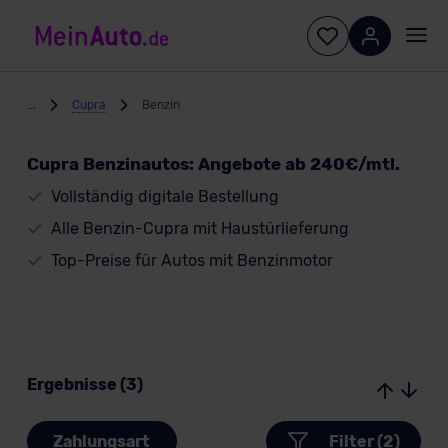
...
Cupra
Benzin
Cupra Benzinautos: Angebote ab 240€/mtl.
Vollständig digitale Bestellung
Alle Benzin-Cupra mit Haustürlieferung
Top-Preise für Autos mit Benzinmotor
Ergebnisse (3)
Zahlungsart
Filter (2)