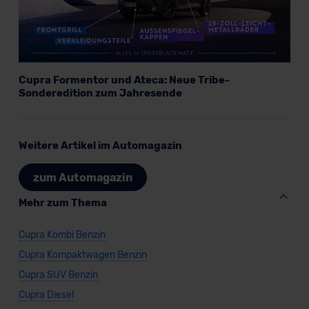
Cupra Formentor und Ateca: Neue Tribe-
Sonderedition zum Jahresende
Weitere Artikel im Automagazin
zum Automagazin
Mehr zum Thema
Cupra Kombi Benzin
Cupra Kompaktwagen Benzin
Cupra SUV Benzin
Cupra Diesel