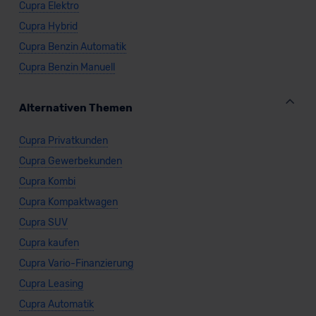
Cupra Elektro
Cupra Hybrid
Cupra Benzin Automatik
Cupra Benzin Manuell
Alternativen Themen
Cupra Privatkunden
Cupra Gewerbekunden
Cupra Kombi
Cupra Kompaktwagen
Cupra SUV
Cupra kaufen
Cupra Vario-Finanzierung
Cupra Leasing
Cupra Automatik