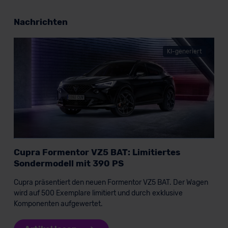
Nachrichten
KI-generiert
Cupra Formentor VZ5 BAT: Limitiertes
Sondermodell mit 390 PS
Cupra präsentiert den neuen Formentor VZ5 BAT. Der Wagen
wird auf 500 Exemplare limitiert und durch exklusive
Komponenten aufgewertet.