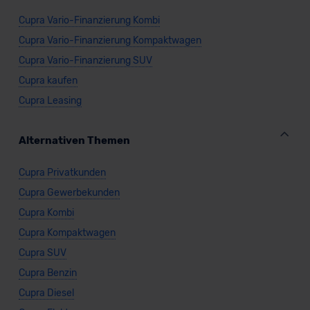
Cupra Vario-Finanzierung Kombi
Cupra Vario-Finanzierung Kompaktwagen
Cupra Vario-Finanzierung SUV
Cupra kaufen
Cupra Leasing
Alternativen Themen
Cupra Privatkunden
Cupra Gewerbekunden
Cupra Kombi
Cupra Kompaktwagen
Cupra SUV
Cupra Benzin
Cupra Diesel