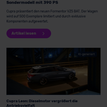
Sondermodell mit 390 PS
Cupra präsentiert den neuen Formentor VZ5 BAT. Der Wagen
wird auf 500 Exemplare limitiert und durch exklusive
Komponenten aufgewertet.
Artikel lesen
KI-generiert
Cupra Leon: Dieselmotor vergrößert die
Antriebsvielfalt