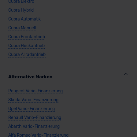
Cupra Elektro
Cupra Hybrid
Cupra Automatik
Cupra Manuell
Cupra Frontantrieb
Cupra Heckantrieb
Cupra Allradantrieb
Alternative Marken
Peugeot Vario-Finanzierung
Skoda Vario-Finanzierung
Opel Vario-Finanzierung
Renault Vario-Finanzierung
Abarth Vario-Finanzierung
Alfa Romeo Vario-Finanzierung