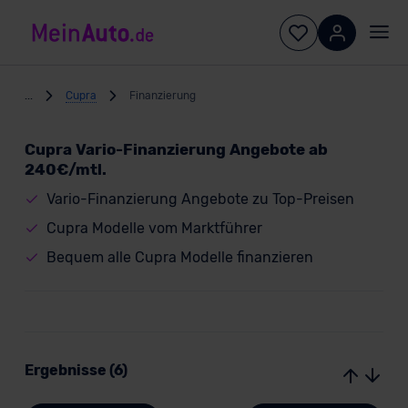
...
Cupra
Finanzierung
Cupra Vario-Finanzierung Angebote ab
240€/mtl.
Vario-Finanzierung Angebote zu Top-Preisen
Cupra Modelle vom Marktführer
Bequem alle Cupra Modelle finanzieren
Ergebnisse (6)