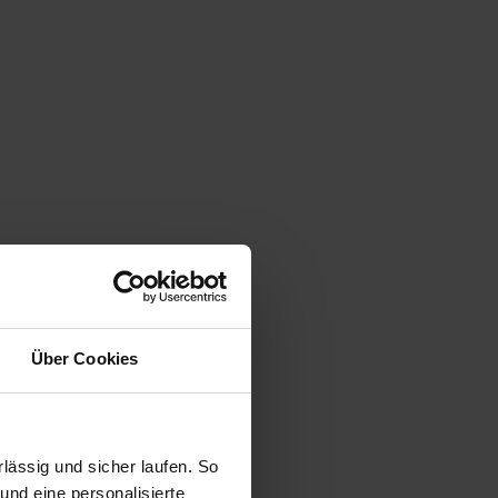
Über Cookies
ässig und sicher laufen. So
und eine personalisierte