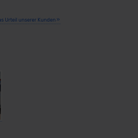
as Urteil unserer Kunden