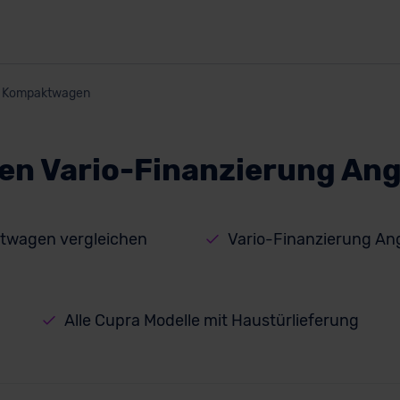
Kompaktwagen
n Vario-Finanzierung Ang
twagen vergleichen
Vario-Finanzierung An
Alle Cupra Modelle mit Haustürlieferung