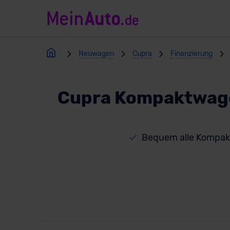
Neuwagen
Cupra
Finanzierung
Cupra Kompaktwage
Bequem alle Kompak