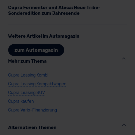
Cupra Formentor und Ateca: Neue Tribe-
Sonderedition zum Jahresende
Weitere Artikel im Automagazin
zum Automagazin
Mehr zum Thema
Cupra Leasing Kombi
Cupra Leasing Kompaktwagen
Cupra Leasing SUV
Cupra kaufen
Cupra Vario-Finanzierung
Alternativen Themen