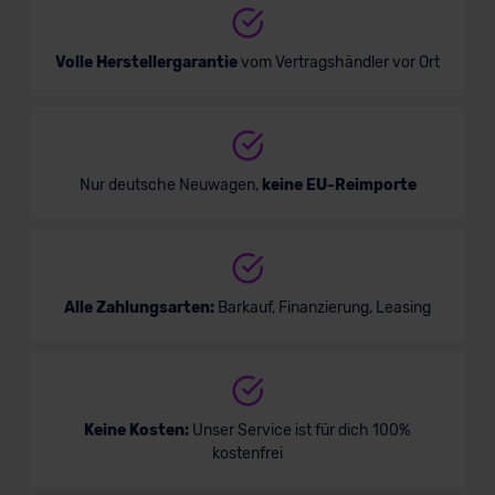
Volle Herstellergarantie
vom Vertragshändler vor Ort
Nur deutsche Neuwagen,
keine EU-Reimporte
Alle Zahlungsarten:
Barkauf, Finanzierung, Leasing
Keine Kosten:
Unser Service ist für dich 100%
kostenfrei