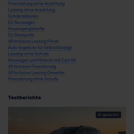
Finanzierung ohne Anzahlung
Leasing ohne Anzahlung
Sonderaktionen
EU Neuwagen
Neuwagengarantie
EU Reimporte
All Inclusive Leasing Privat
Auto Angebote für Selbstständige
Leasing ohne Schufa
Neuwagen und Motoren mit Euro 6d
All Inclusive Finanzierung
All Inclusive Leasing Gewerbe
Finanzierung ohne Schufa
Testberichte
KI-generiert