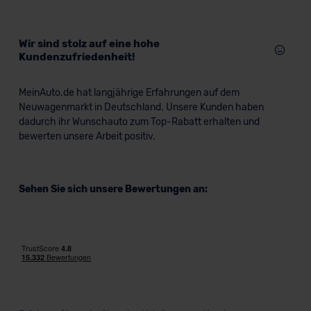
Wir sind stolz auf eine hohe
Kundenzufriedenheit!
MeinAuto.de hat langjährige Erfahrungen auf dem
Neuwagenmarkt in Deutschland. Unsere Kunden haben
dadurch ihr Wunschauto zum Top-Rabatt erhalten und
bewerten unsere Arbeit positiv.
Sehen Sie sich unsere Bewertungen an: