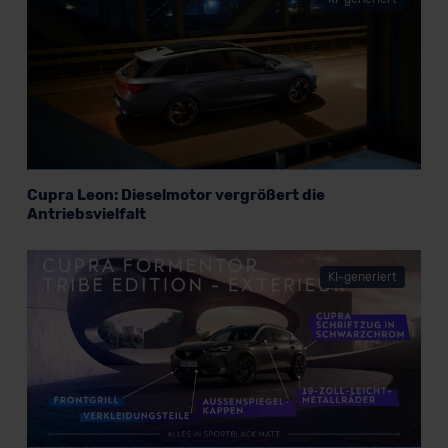
Cupra Leon: Dieselmotor vergrößert die
Antriebsvielfalt
KI-generiert