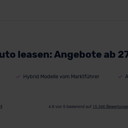
uto leasen: Angebote ab 2
Hybrid Modelle vom Marktführer
A