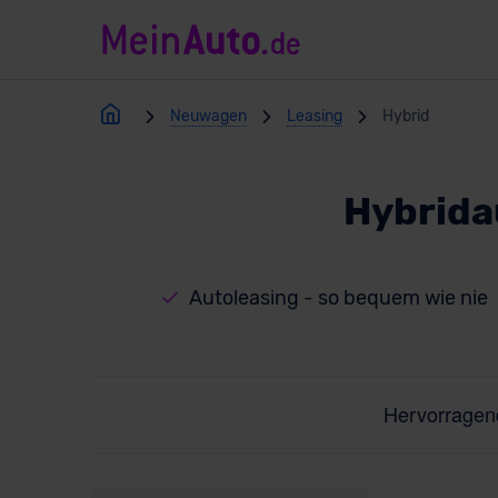
Neuwagen
Leasing
Hybrid
Hybrida
Autoleasing - so bequem wie nie