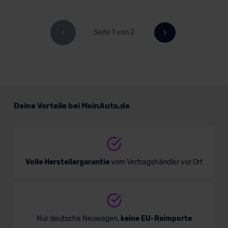
Seite 1 von 2
Deine Vorteile bei MeinAuto.de
Volle Herstellergarantie
vom Vertragshändler vor Ort
Nur deutsche Neuwagen,
keine EU-Reimporte