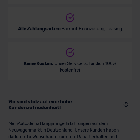
Alle Zahlungsarten:
Barkauf, Finanzierung, Leasing
Keine Kosten:
Unser Service ist für dich 100%
kostenfrei
Wir sind stolz auf eine hohe
Kundenzufriedenheit!
MeinAuto.de hat langjährige Erfahrungen auf dem
Neuwagenmarkt in Deutschland. Unsere Kunden haben
dadurch ihr Wunschauto zum Top-Rabatt erhalten und