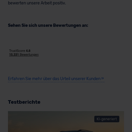
bewerten unsere Arbeit positiv.
Sehen Sie sich unsere Bewertungen an:
Erfahren Sie mehr über das Urteil unserer Kunden
Testberichte
KI-generiert