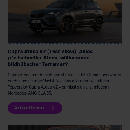
Cupra Ateca VZ (Test 2023): Adios
pfeilschneller Ateca, willkommen
bildhübscher Terramar?
Cupra Ateca macht sich bereit für die letzte Runde und wurde
noch einmal aufgefrischt. Wie, das erkunden wir mit der
Topversion Cupra Ateca VZ – er misst sich u.a. mit dem
Mercedes-AMG GLA 35.
Artikel lesen