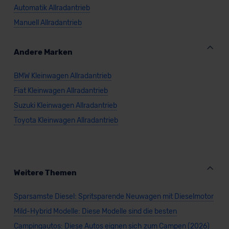
Automatik Allradantrieb
Manuell Allradantrieb
Andere Marken
BMW Kleinwagen Allradantrieb
Fiat Kleinwagen Allradantrieb
Suzuki Kleinwagen Allradantrieb
Toyota Kleinwagen Allradantrieb
Weitere Themen
Sparsamste Diesel: Spritsparende Neuwagen mit Dieselmotor
Mild-Hybrid Modelle: Diese Modelle sind die besten
Campingautos: Diese Autos eignen sich zum Campen (2026)