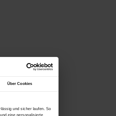
Über Cookies
ässig und sicher laufen. So
und eine personalisierte