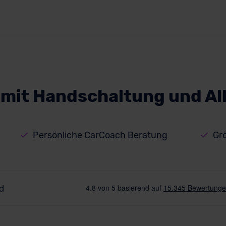
mit Handschaltung und All
Persönliche CarCoach Beratung
Gr