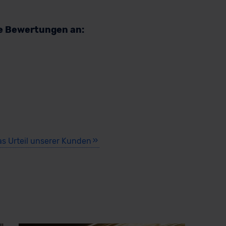
re Bewertungen an:
as Urteil unserer Kunden