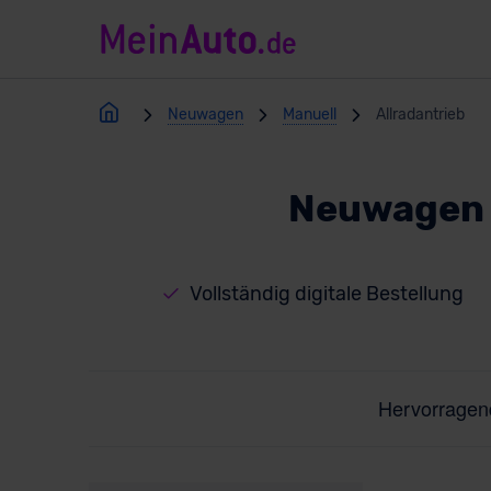
Neuwagen
Manuell
Allradantrieb
Neuwagen 
Vollständig digitale Bestellung