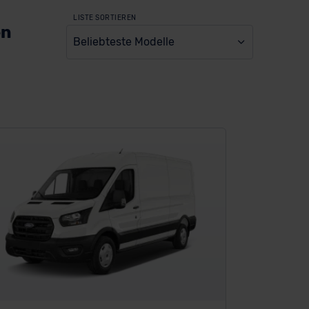
LISTE SORTIEREN
en
Beliebteste Modelle