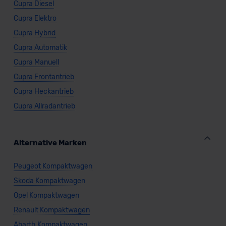
Cupra Diesel
Cupra Elektro
Cupra Hybrid
Cupra Automatik
Cupra Manuell
Cupra Frontantrieb
Cupra Heckantrieb
Cupra Allradantrieb
Alternative Marken
Peugeot Kompaktwagen
Skoda Kompaktwagen
Opel Kompaktwagen
Renault Kompaktwagen
Abarth Kompaktwagen