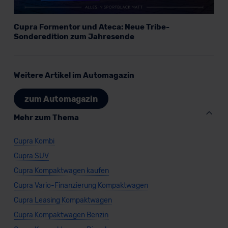
Cupra Formentor und Ateca: Neue Tribe-
Sonderedition zum Jahresende
Weitere Artikel im Automagazin
zum Automagazin
Mehr zum Thema
Cupra Kombi
Cupra SUV
Cupra Kompaktwagen kaufen
Cupra Vario-Finanzierung Kompaktwagen
Cupra Leasing Kompaktwagen
Cupra Kompaktwagen Benzin