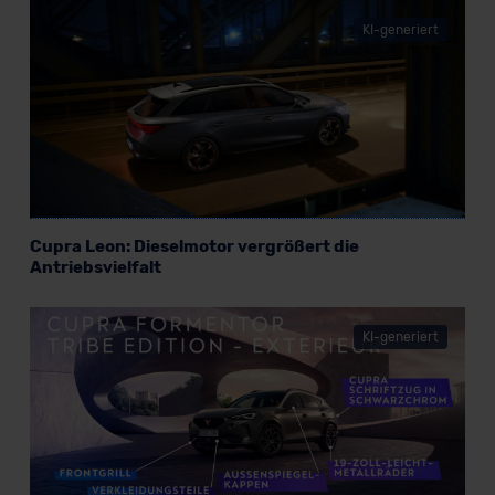
KI-generiert
Cupra Leon: Dieselmotor vergrößert die
Antriebsvielfalt
KI-generiert