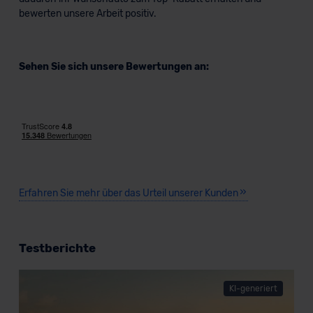
bewerten unsere Arbeit positiv.
Sehen Sie sich unsere Bewertungen an:
Erfahren Sie mehr über das Urteil unserer Kunden
Testberichte
KI-generiert