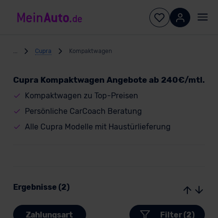
...
Cupra
Kompaktwagen
Cupra Kompaktwagen Angebote ab 240€/mtl.
Kompaktwagen zu Top-Preisen
Persönliche CarCoach Beratung
Alle Cupra Modelle mit Haustürlieferung
Ergebnisse (2)
Zahlungsart
Filter (2)