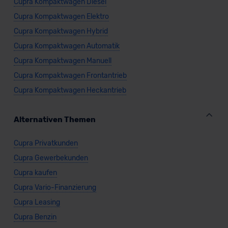
Cupra Kompaktwagen Diesel
Cupra Kompaktwagen Elektro
Cupra Kompaktwagen Hybrid
Cupra Kompaktwagen Automatik
Cupra Kompaktwagen Manuell
Cupra Kompaktwagen Frontantrieb
Cupra Kompaktwagen Heckantrieb
Alternativen Themen
Cupra Privatkunden
Cupra Gewerbekunden
Cupra kaufen
Cupra Vario-Finanzierung
Cupra Leasing
Cupra Benzin