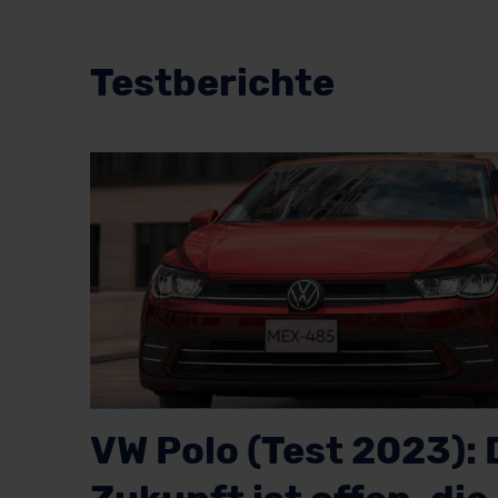
Testberichte
VW Polo (Test 2023): 