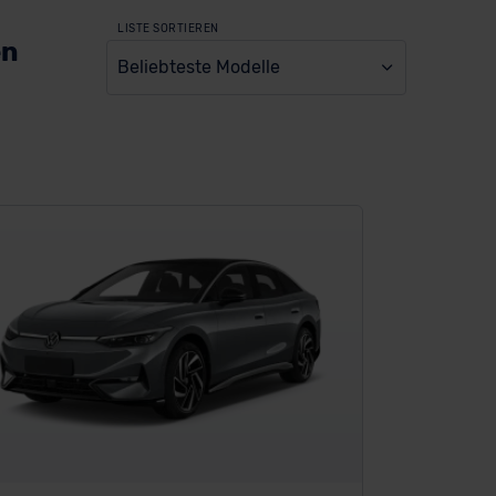
LISTE SORTIEREN
en
Beliebteste Modelle