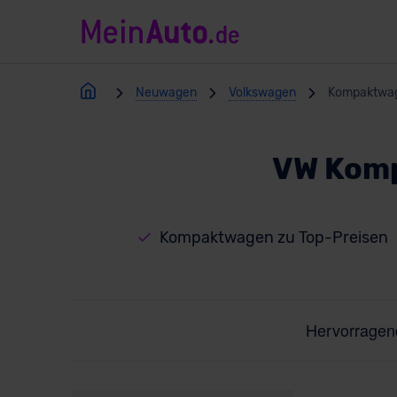
Neuwagen
Volkswagen
Kompaktwa
VW Komp
Kompaktwagen zu Top-Preisen