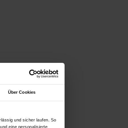
Über Cookies
ässig und sicher laufen. So
und eine personalisierte