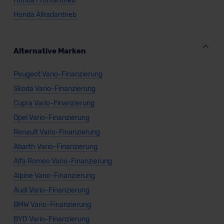
Honda Frontantrieb
Honda Allradantrieb
Alternative Marken
Peugeot Vario-Finanzierung
Skoda Vario-Finanzierung
Cupra Vario-Finanzierung
Opel Vario-Finanzierung
Renault Vario-Finanzierung
Abarth Vario-Finanzierung
Alfa Romeo Vario-Finanzierung
Alpine Vario-Finanzierung
Audi Vario-Finanzierung
BMW Vario-Finanzierung
BYD Vario-Finanzierung