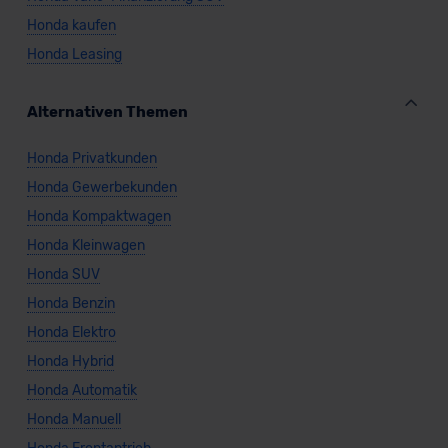
Honda kaufen
Honda Leasing
Alternativen Themen
Honda Privatkunden
Honda Gewerbekunden
Honda Kompaktwagen
Honda Kleinwagen
Honda SUV
Honda Benzin
Honda Elektro
Honda Hybrid
Honda Automatik
Honda Manuell