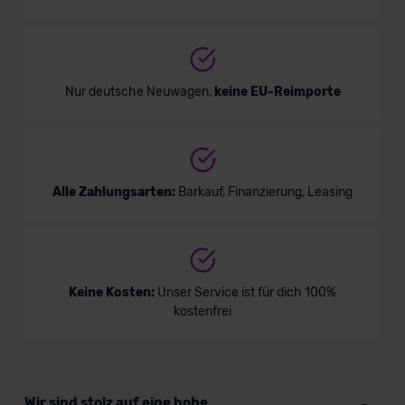
Nur deutsche Neuwagen,
keine EU-Reimporte
Alle Zahlungsarten:
Barkauf, Finanzierung, Leasing
Keine Kosten:
Unser Service ist für dich 100%
kostenfrei
Wir sind stolz auf eine hohe