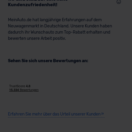
Kundenzufriedenheit!
MeinAuto.de hat langjährige Erfahrungen auf dem
Neuwagenmarkt in Deutschland. Unsere Kunden haben
dadurch ihr Wunschauto zum Top-Rabatt erhalten und
bewerten unsere Arbeit positiv.
Sehen Sie sich unsere Bewertungen an:
Erfahren Sie mehr über das Urteil unserer Kunden