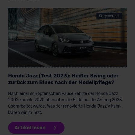
KI-generiert
Honda Jazz (Test 2023): Heißer Swing oder
zurück zum Blues nach der Modellpflege?
Nach einer schöpferischen Pause kehrte der Honda Jazz
2002 zurück. 2020 übernahm die 5. Reihe, die Anfang 2023
überarbeitet wurde. Was der renovierte Honda Jazz V kann,
klären wir im Test.
Artikel lesen