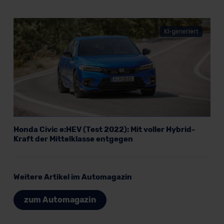
KI-generiert
Honda Civic e:HEV (Test 2022): Mit voller Hybrid-
Kraft der Mittelklasse entgegen
Weitere Artikel im Automagazin
zum Automagazin