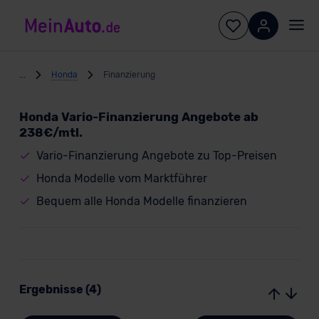
...
Honda
Finanzierung
Honda Vario-Finanzierung Angebote ab
238€/mtl.
Vario-Finanzierung Angebote zu Top-Preisen
Honda Modelle vom Marktführer
Bequem alle Honda Modelle finanzieren
Ergebnisse (4)