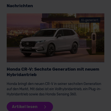
Nachrichten
KI-generiert
Honda CR-V: Sechste Generation mit neuem
Hybridantrieb
Honda bringt den neuen CR-V in seiner sechsten Generation
auf den Markt. Mit dabei ist ein Vollhybridantrieb, ein Plug-in-
Hybridantrieb sowie das Honda Sensing 360.
Artikel lesen