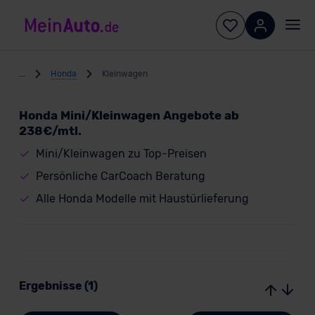
...
Honda
Kleinwagen
Honda Mini/Kleinwagen Angebote ab
238€/mtl.
Mini/Kleinwagen zu Top-Preisen
Persönliche CarCoach Beratung
Alle Honda Modelle mit Haustürlieferung
Ergebnisse (1)