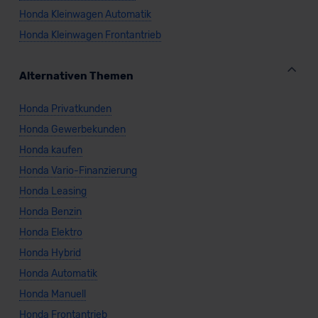
Honda Kleinwagen Automatik
Honda Kleinwagen Frontantrieb
Alternativen Themen
Honda Privatkunden
Honda Gewerbekunden
Honda kaufen
Honda Vario-Finanzierung
Honda Leasing
Honda Benzin
Honda Elektro
Honda Hybrid
Honda Automatik
Honda Manuell
Honda Frontantrieb