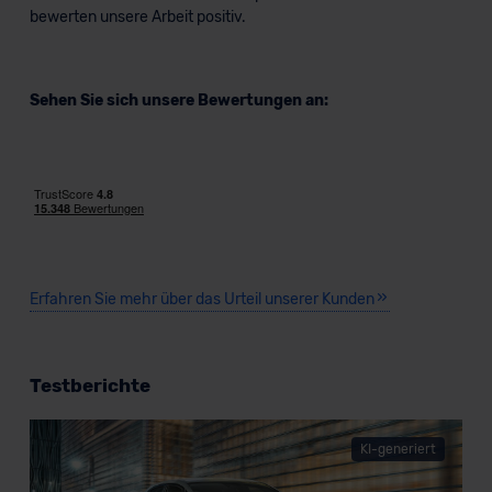
bewerten unsere Arbeit positiv.
Sehen Sie sich unsere Bewertungen an:
Erfahren Sie mehr über das Urteil unserer Kunden
Testberichte
KI-generiert