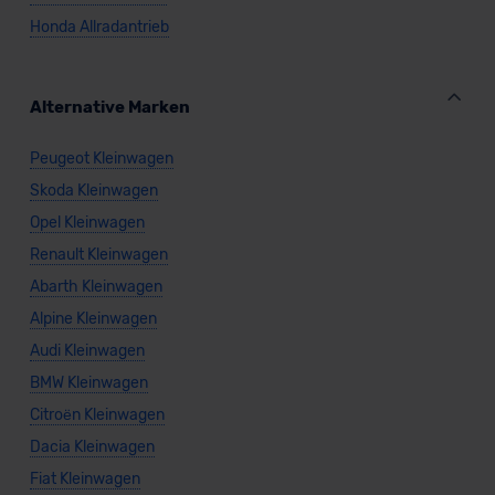
Honda Allradantrieb
Alternative Marken
Peugeot Kleinwagen
Skoda Kleinwagen
Opel Kleinwagen
Renault Kleinwagen
Abarth Kleinwagen
Alpine Kleinwagen
Audi Kleinwagen
BMW Kleinwagen
Citroën Kleinwagen
Dacia Kleinwagen
Fiat Kleinwagen