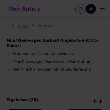
...
Barkauf
Kleinwagen
Mini/Kleinwagen Barkauf Angebote mit 31%
Rabatt
Autobarkauf - so bequem wie nie
Mini/Kleinwagen Modelle vom Marktführer
Alle Mini/Kleinwagen mit Haustürlieferung
Ergebnisse (20)