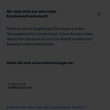
Wir sind stolz auf eine hohe
Kundenzufriedenheit!
MeinAuto.de hat langjährige Erfahrungen auf dem
Neuwagenmarkt in Deutschland. Unsere Kunden haben
dadurch ihr Wunschauto zum Top-Rabatt erhalten und
bewerten unsere Arbeit positiv.
Sehen Sie sich unsere Bewertungen an:
Erfahren Sie mehr über das Urteil unserer Kunden