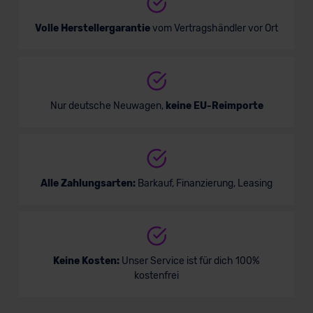
Volle Herstellergarantie
vom Vertragshändler vor Ort
Nur deutsche Neuwagen,
keine EU-Reimporte
Alle Zahlungsarten:
Barkauf, Finanzierung, Leasing
Keine Kosten:
Unser Service ist für dich 100%
kostenfrei