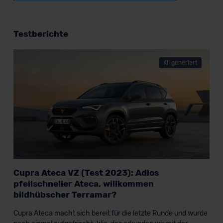
Testberichte
KI-generiert
Cupra Ateca VZ (Test 2023): Adios
pfeilschneller Ateca, willkommen
bildhübscher Terramar?
Cupra Ateca macht sich bereit für die letzte Runde und wurde