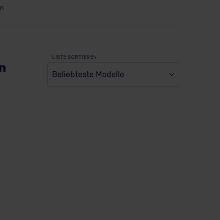
LISTE SORTIEREN
en
Beliebteste Modelle