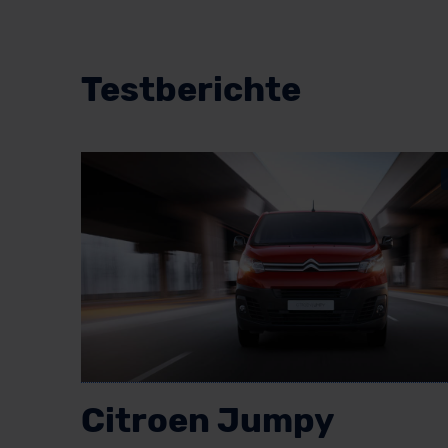
Testberichte
Citroen Jumpy