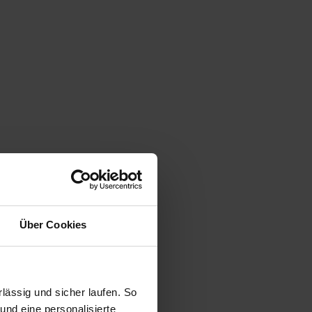
Über Cookies
ässig und sicher laufen. So
und eine personalisierte