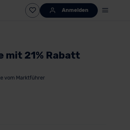
Anmelden
e mit 21% Rabatt
e vom Marktführer