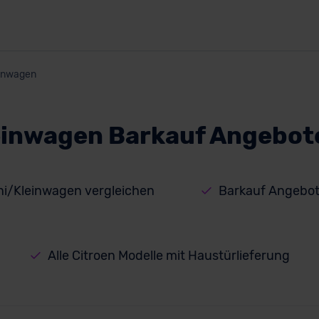
inwagen
einwagen Barkauf Angebot
ni/Kleinwagen vergleichen
Barkauf Angebot
Alle Citroen Modelle mit Haustürlieferung