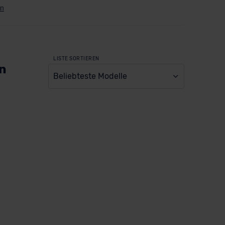
LISTE SORTIEREN
en
Beliebteste Modelle