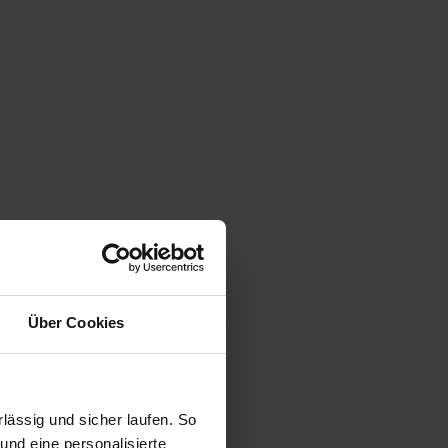
Über Cookies
ässig und sicher laufen. So
und eine personalisierte