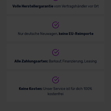
Volle Herstellergarantie
vom Vertragshändler vor Ort
Nur deutsche Neuwagen,
keine EU-Reimporte
Alle Zahlungsarten:
Barkauf, Finanzierung, Leasing
Keine Kosten:
Unser Service ist für dich 100%
kostenfrei