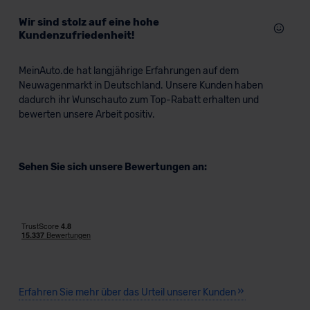
Wir sind stolz auf eine hohe
Kundenzufriedenheit!
MeinAuto.de hat langjährige Erfahrungen auf dem
Neuwagenmarkt in Deutschland. Unsere Kunden haben
dadurch ihr Wunschauto zum Top-Rabatt erhalten und
bewerten unsere Arbeit positiv.
Sehen Sie sich unsere Bewertungen an:
Erfahren Sie mehr über das Urteil unserer Kunden