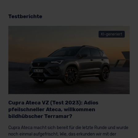
Testberichte
KI-generiert
Cupra Ateca VZ (Test 2023): Adios
pfeilschneller Ateca, willkommen
bildhübscher Terramar?
Cupra Ateca macht sich bereit für die letzte Runde und wurde
noch einmal aufgefrischt. Wie, das erkunden wir mit der