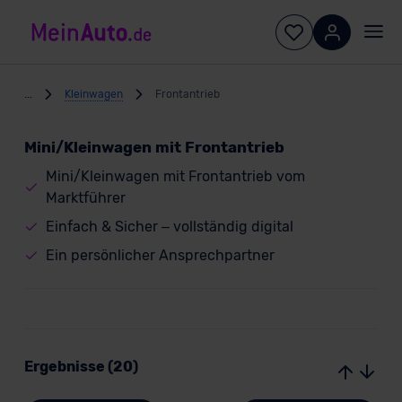
...
Kleinwagen
Frontantrieb
Mini/Kleinwagen mit Frontantrieb
Mini/Kleinwagen mit Frontantrieb vom
Marktführer
Einfach & Sicher – vollständig digital
Ein persönlicher Ansprechpartner
Ergebnisse (20)