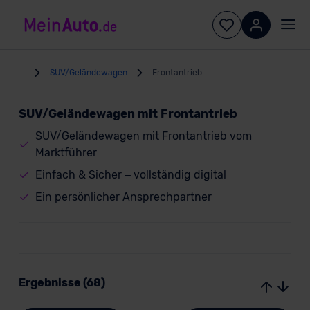
...
SUV/Geländewagen
Frontantrieb
SUV/Geländewagen mit Frontantrieb
SUV/Geländewagen mit Frontantrieb vom
Marktführer
Einfach & Sicher – vollständig digital
Ein persönlicher Ansprechpartner
Ergebnisse (68)