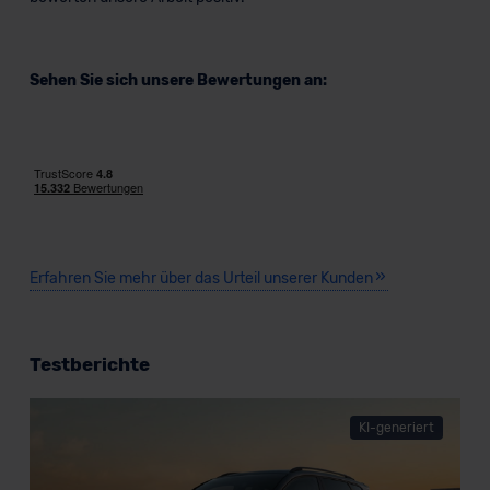
Sehen Sie sich unsere Bewertungen an:
Erfahren Sie mehr über das Urteil unserer Kunden
Testberichte
KI-generiert