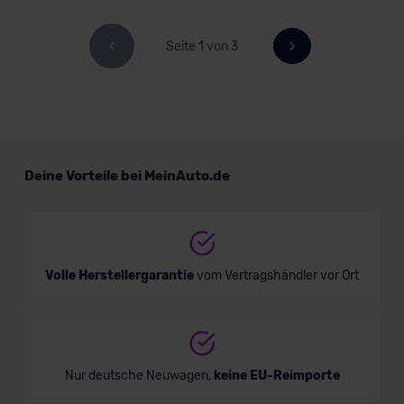
Seite 1 von 3
Deine Vorteile bei MeinAuto.de
Volle Herstellergarantie
vom Vertragshändler vor Ort
Nur deutsche Neuwagen,
keine EU-Reimporte