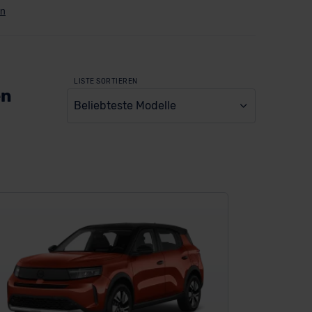
LISTE SORTIEREN
en
Beliebteste Modelle