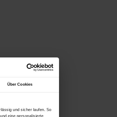
Über Cookies
ässig und sicher laufen. So
und eine personalisierte