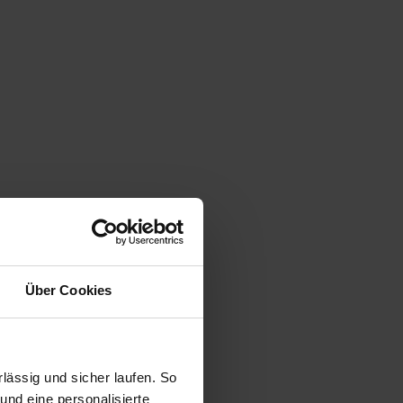
Über Cookies
ässig und sicher laufen. So
und eine personalisierte