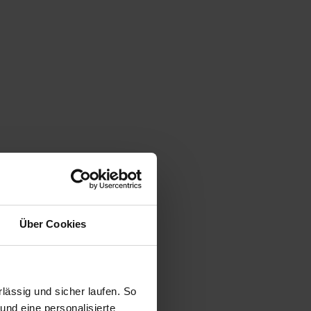
Über Cookies
ässig und sicher laufen. So
und eine personalisierte