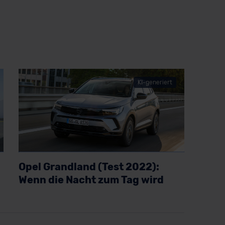
KI-generiert
Opel Grandland (Test 2022):
Wenn die Nacht zum Tag wird
Artikel lesen