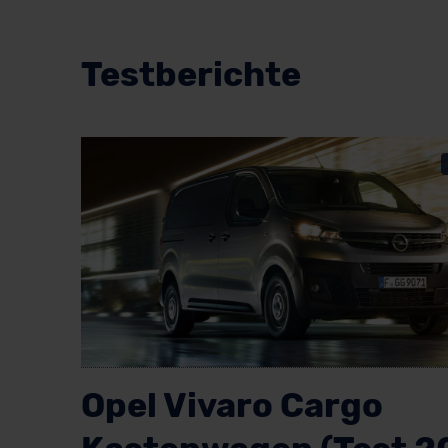
Testberichte
Opel Vivaro Cargo