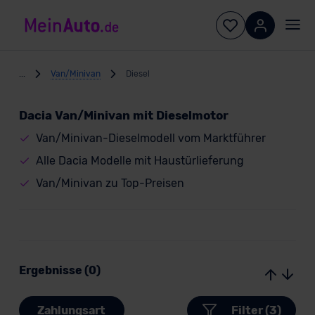
...
Van/Minivan
Diesel
Dacia Van/Minivan mit Dieselmotor
Van/Minivan-Dieselmodell vom Marktführer
Alle Dacia Modelle mit Haustürlieferung
Van/Minivan zu Top-Preisen
Ergebnisse (0)
Zahlungsart
Filter (3)