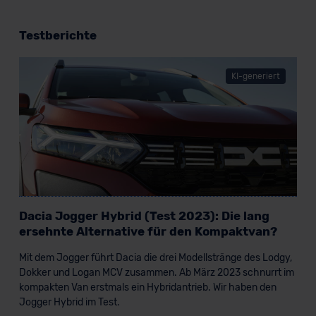
Testberichte
KI-generiert
Dacia Jogger Hybrid (Test 2023): Die lang
ersehnte Alternative für den Kompaktvan?
Mit dem Jogger führt Dacia die drei Modellstränge des Lodgy,
Dokker und Logan MCV zusammen. Ab März 2023 schnurrt im
kompakten Van erstmals ein Hybridantrieb. Wir haben den
Jogger Hybrid im Test.