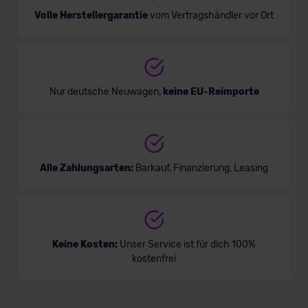
Volle Herstellergarantie
vom Vertragshändler vor Ort
Nur deutsche Neuwagen,
keine EU-Reimporte
Alle Zahlungsarten:
Barkauf, Finanzierung, Leasing
Keine Kosten:
Unser Service ist für dich 100%
kostenfrei