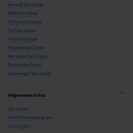
Renault Van Diesel
BMW Van Diesel
Citroën Van Diesel
Fiat Van Diesel
Ford Van Diesel
Hyundai Van Diesel
Mercedes Van Diesel
Toyota Van Diesel
Volkswagen Van Diesel
Allgemeine Infos
Van kaufen
Vario-Finanzierung Van
Leasing Van