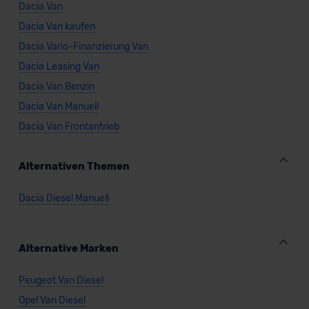
Dacia Van
Dacia Van kaufen
Dacia Vario-Finanzierung Van
Dacia Leasing Van
Dacia Van Benzin
Dacia Van Manuell
Dacia Van Frontantrieb
Alternativen Themen
Dacia Diesel Manuell
Alternative Marken
Peugeot Van Diesel
Opel Van Diesel