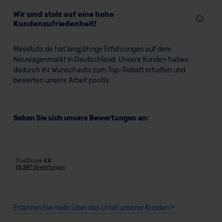
Wir sind stolz auf eine hohe
Kundenzufriedenheit!
MeinAuto.de hat langjährige Erfahrungen auf dem
Neuwagenmarkt in Deutschland. Unsere Kunden haben
dadurch ihr Wunschauto zum Top-Rabatt erhalten und
bewerten unsere Arbeit positiv.
Sehen Sie sich unsere Bewertungen an:
Erfahren Sie mehr über das Urteil unserer Kunden