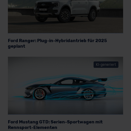
Ford Ranger: Plug-in-Hybridantrieb für 2025
geplant
KI-generiert
Ford Mustang GTD: Serien-Sportwagen mit
Rennsport-Elementen