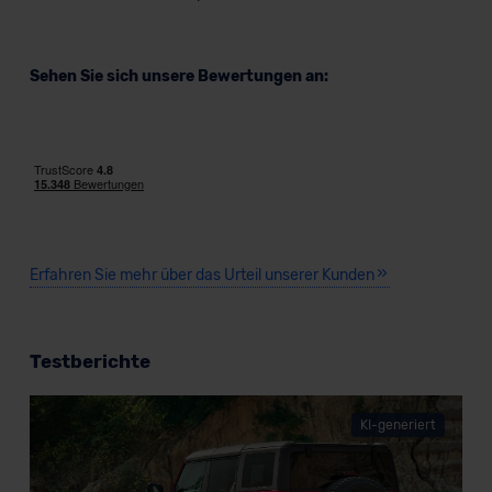
Sehen Sie sich unsere Bewertungen an:
Erfahren Sie mehr über das Urteil unserer Kunden
Testberichte
KI-generiert