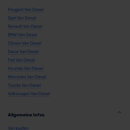
Peugeot Van Diesel
Opel Van Diesel
Renault Van Diesel
BMW Van Diesel
Citroën Van Diesel
Dacia Van Diesel
Fiat Van Diesel
Hyundai Van Diesel
Mercedes Van Diesel
Toyota Van Diesel
Volkswagen Van Diesel
Allgemeine Infos
Van kaufen