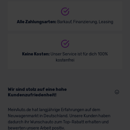
Alle Zahlungsarten:
Barkauf, Finanzierung, Leasing
Keine Kosten:
Unser Service ist für dich 100%
kostenfrei
Wir sind stolz auf eine hohe
Kundenzufriedenheit!
MeinAuto.de hat langjährige Erfahrungen auf dem
Neuwagenmarkt in Deutschland. Unsere Kunden haben
dadurch ihr Wunschauto zum Top-Rabatt erhalten und
bewerten unsere Arbeit positiv.