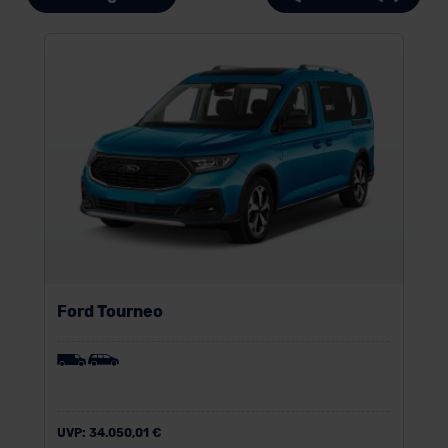
Ford Tourneo
UVP:
34.050,01 €