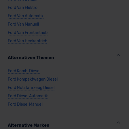
Ford Van Elektro
Ford Van Automatik
Ford Van Manuell
Ford Van Frontantrieb
Ford Van Heckantrieb
Alternativen Themen
Ford Kombi Diesel
Ford Kompaktwagen Diesel
Ford Nutzfahrzeug Diesel
Ford Diesel Automatik
Ford Diesel Manuell
Alternative Marken