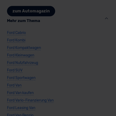
zum Automagazin
Mehr zum Thema
Ford Cabrio
Ford Kombi
Ford Kompaktwagen
Ford Kleinwagen
Ford Nutzfahrzeug
Ford SUV
Ford Sportwagen
Ford Van
Ford Van kaufen
Ford Vario-Finanzierung Van
Ford Leasing Van
Ford Van Benzin