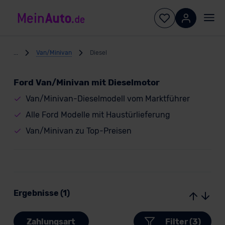
...
Van/Minivan
Diesel
Ford Van/Minivan mit Dieselmotor
Van/Minivan-Dieselmodell vom Marktführer
Alle Ford Modelle mit Haustürlieferung
Van/Minivan zu Top-Preisen
Ergebnisse (1)
Zahlungsart
Filter (3)