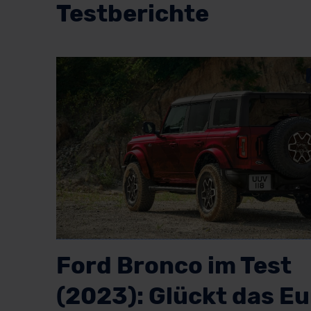
Testberichte
Ford Bronco im Test
(2023): Glückt das E