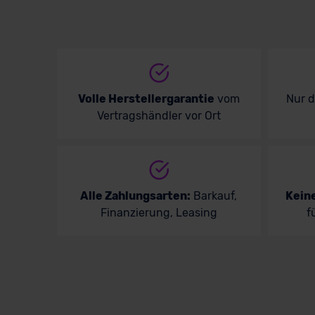
Volle Herstellergarantie
vom
Nur 
Vertragshändler vor Ort
Alle Zahlungsarten:
Barkauf,
Kein
Finanzierung, Leasing
f