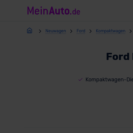
Neuwagen
Ford
Kompaktwagen
Ford
Kompaktwagen-Die