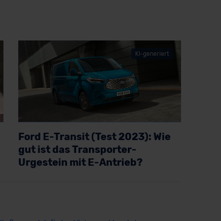
KI-generiert
Ford E-Transit (Test 2023): Wie
gut ist das Transporter-
Urgestein mit E-Antrieb?
Artikel lesen