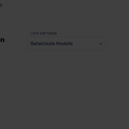
LISTE SORTIEREN
en
Beliebteste Modelle