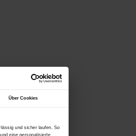
Über Cookies
ässig und sicher laufen. So
und eine personalisierte