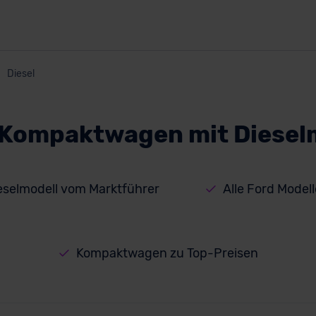
Diesel
 Kompaktwagen mit Diesel
selmodell vom Marktführer
Alle Ford Model
Kompaktwagen zu Top-Preisen