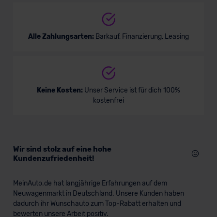
Alle Zahlungsarten:
Barkauf, Finanzierung, Leasing
Keine Kosten:
Unser Service ist für dich 100%
kostenfrei
Wir sind stolz auf eine hohe
Kundenzufriedenheit!
MeinAuto.de hat langjährige Erfahrungen auf dem
Neuwagenmarkt in Deutschland. Unsere Kunden haben
dadurch ihr Wunschauto zum Top-Rabatt erhalten und
bewerten unsere Arbeit positiv.