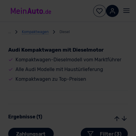
...
Kompaktwagen
Diesel
Audi Kompaktwagen mit Dieselmotor
Kompaktwagen-Dieselmodell vom Marktführer
Alle Audi Modelle mit Haustürlieferung
Kompaktwagen zu Top-Preisen
Ergebnisse (1)
Zahlungsart
Filter (3)