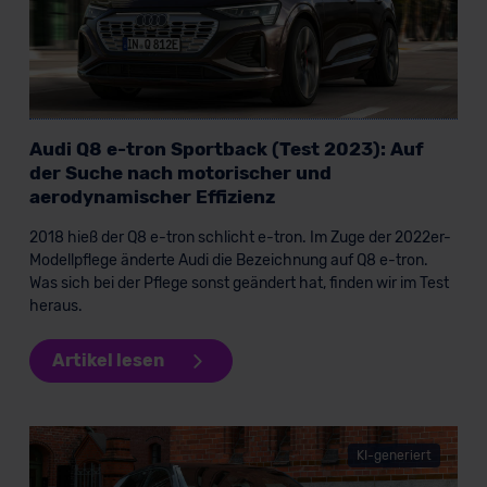
Audi Q8 e-tron Sportback (Test 2023): Auf
der Suche nach motorischer und
aerodynamischer Effizienz
2018 hieß der Q8 e-tron schlicht e-tron. Im Zuge der 2022er-
Modellpflege änderte Audi die Bezeichnung auf Q8 e-tron.
Was sich bei der Pflege sonst geändert hat, finden wir im Test
heraus.
Artikel lesen
KI-generiert