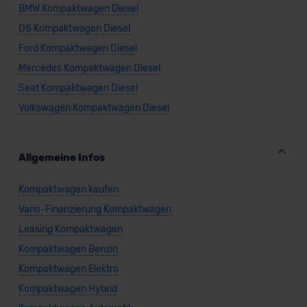
BMW Kompaktwagen Diesel
DS Kompaktwagen Diesel
Ford Kompaktwagen Diesel
Mercedes Kompaktwagen Diesel
Seat Kompaktwagen Diesel
Volkswagen Kompaktwagen Diesel
Allgemeine Infos
Kompaktwagen kaufen
Vario-Finanzierung Kompaktwagen
Leasing Kompaktwagen
Kompaktwagen Benzin
Kompaktwagen Elektro
Kompaktwagen Hybrid