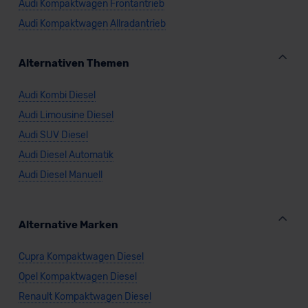
Audi Kompaktwagen Frontantrieb
Audi Kompaktwagen Allradantrieb
Alternativen Themen
Audi Kombi Diesel
Audi Limousine Diesel
Audi SUV Diesel
Audi Diesel Automatik
Audi Diesel Manuell
Alternative Marken
Cupra Kompaktwagen Diesel
Opel Kompaktwagen Diesel
Renault Kompaktwagen Diesel