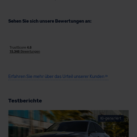
Sehen Sie sich unsere Bewertungen an:
Erfahren Sie mehr über das Urteil unserer Kunden
Testberichte
KI-generiert