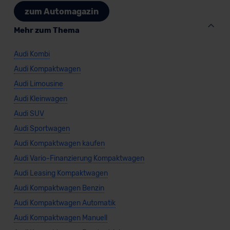
zum Automagazin
Mehr zum Thema
Audi Kombi
Audi Kompaktwagen
Audi Limousine
Audi Kleinwagen
Audi SUV
Audi Sportwagen
Audi Kompaktwagen kaufen
Audi Vario-Finanzierung Kompaktwagen
Audi Leasing Kompaktwagen
Audi Kompaktwagen Benzin
Audi Kompaktwagen Automatik
Audi Kompaktwagen Manuell