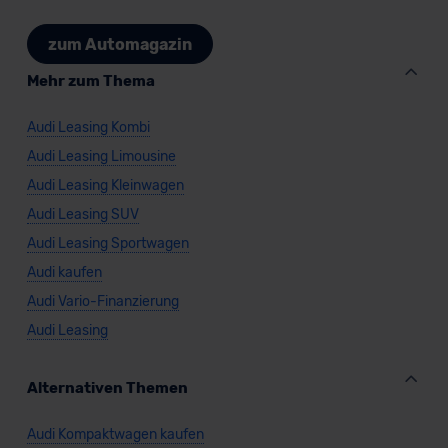
zum Automagazin
Mehr zum Thema
Audi Leasing Kombi
Audi Leasing Limousine
Audi Leasing Kleinwagen
Audi Leasing SUV
Audi Leasing Sportwagen
Audi kaufen
Audi Vario-Finanzierung
Audi Leasing
Alternativen Themen
Audi Kompaktwagen kaufen