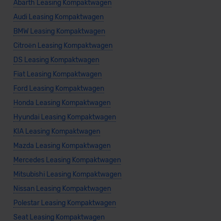
Abarth Leasing Kompaktwagen
Audi Leasing Kompaktwagen
BMW Leasing Kompaktwagen
Citroën Leasing Kompaktwagen
DS Leasing Kompaktwagen
Fiat Leasing Kompaktwagen
Ford Leasing Kompaktwagen
Honda Leasing Kompaktwagen
Hyundai Leasing Kompaktwagen
KIA Leasing Kompaktwagen
Mazda Leasing Kompaktwagen
Mercedes Leasing Kompaktwagen
Mitsubishi Leasing Kompaktwagen
Nissan Leasing Kompaktwagen
Polestar Leasing Kompaktwagen
Seat Leasing Kompaktwagen