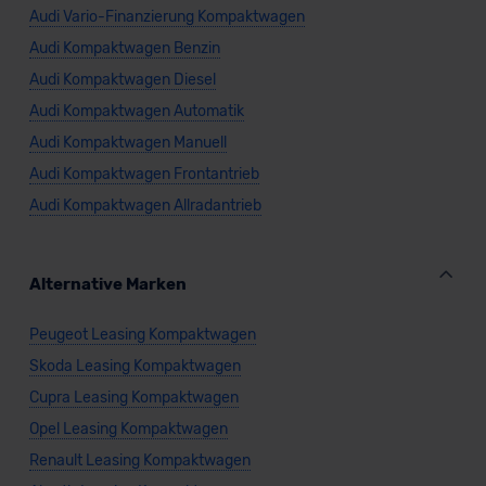
Audi Vario-Finanzierung Kompaktwagen
Audi Kompaktwagen Benzin
Audi Kompaktwagen Diesel
Audi Kompaktwagen Automatik
Audi Kompaktwagen Manuell
Audi Kompaktwagen Frontantrieb
Audi Kompaktwagen Allradantrieb
Alternative Marken
Peugeot Leasing Kompaktwagen
Skoda Leasing Kompaktwagen
Cupra Leasing Kompaktwagen
Opel Leasing Kompaktwagen
Renault Leasing Kompaktwagen