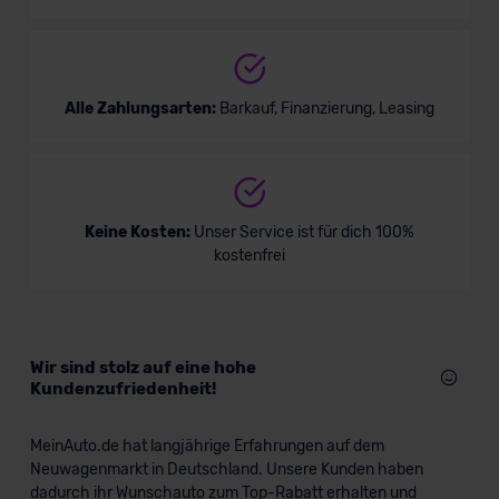
Alle Zahlungsarten:
Barkauf, Finanzierung, Leasing
Keine Kosten:
Unser Service ist für dich 100%
kostenfrei
Wir sind stolz auf eine hohe
Kundenzufriedenheit!
MeinAuto.de hat langjährige Erfahrungen auf dem
Neuwagenmarkt in Deutschland. Unsere Kunden haben
dadurch ihr Wunschauto zum Top-Rabatt erhalten und