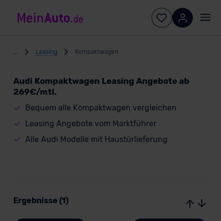
...
Leasing
Kompaktwagen
Audi Kompaktwagen Leasing Angebote ab
269€/mtl.
Bequem alle Kompaktwagen vergleichen
Leasing Angebote vom Marktführer
Alle Audi Modelle mit Haustürlieferung
Ergebnisse (1)