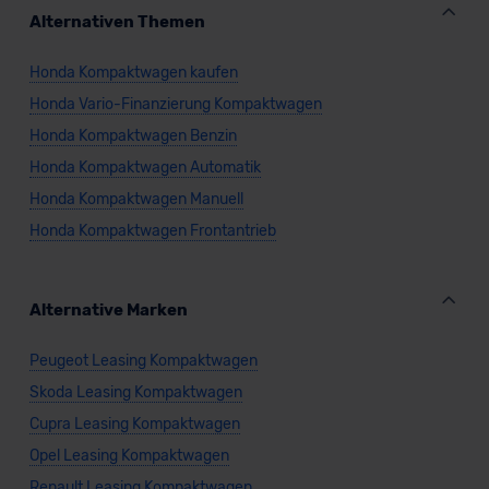
Alternativen Themen
Honda Kompaktwagen kaufen
Honda Vario-Finanzierung Kompaktwagen
Honda Kompaktwagen Benzin
Honda Kompaktwagen Automatik
Honda Kompaktwagen Manuell
Honda Kompaktwagen Frontantrieb
Alternative Marken
Peugeot Leasing Kompaktwagen
Skoda Leasing Kompaktwagen
Cupra Leasing Kompaktwagen
Opel Leasing Kompaktwagen
Renault Leasing Kompaktwagen