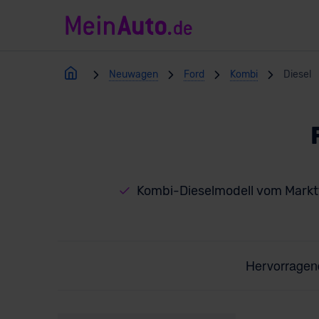
Neuwagen
Ford
Kombi
Diesel
Kombi-Dieselmodell vom Markt