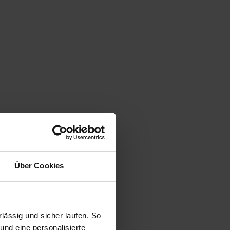
Über Cookies
ässig und sicher laufen. So
und eine personalisierte