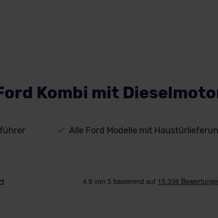
Ford Kombi mit Dieselmoto
führer
Alle Ford Modelle mit Haustürlieferu