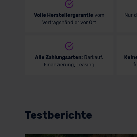
Volle Herstellergarantie
vom
Nur 
Vertragshändler vor Ort
Alle Zahlungsarten:
Barkauf,
Kein
Finanzierung, Leasing
f
Testberichte