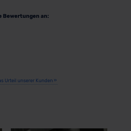
re Bewertungen an:
as Urteil unserer Kunden