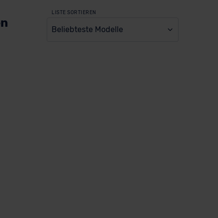
LISTE SORTIEREN
en
Beliebteste Modelle