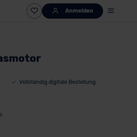
Anmelden
Gasmotor
Vollständig digitale Bestellung