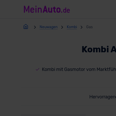
Neuwagen
Kombi
Gas
Kombi A
Kombi mit Gasmotor vom Marktfüh