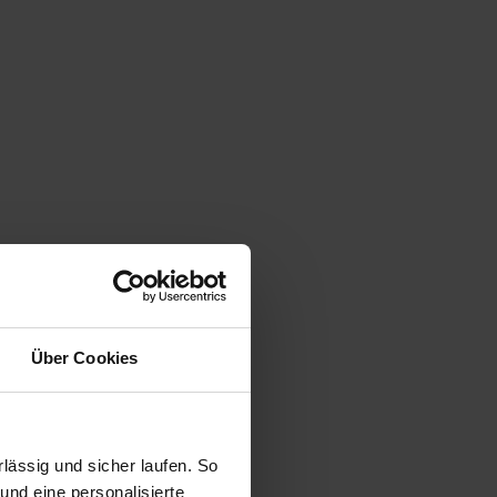
Über Cookies
ässig und sicher laufen. So
und eine personalisierte