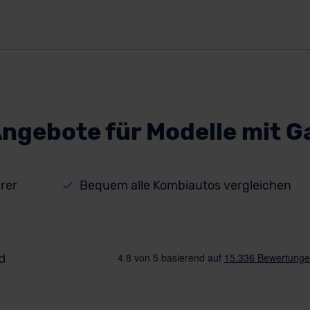
ngebote für Modelle mit 
rer
Bequem alle Kombiautos vergleichen