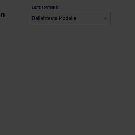
LISTE SORTIEREN
en
Beliebteste Modelle