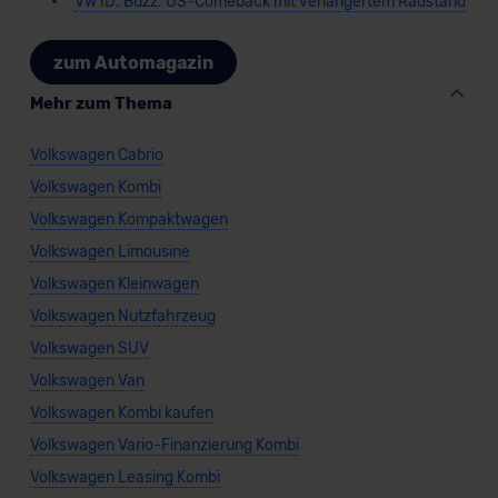
VW ID. Buzz: US-Comeback mit verlängertem Radstand
zum Automagazin
Mehr zum Thema
Volkswagen Cabrio
Volkswagen Kombi
Volkswagen Kompaktwagen
Volkswagen Limousine
Volkswagen Kleinwagen
Volkswagen Nutzfahrzeug
Volkswagen SUV
Volkswagen Van
Volkswagen Kombi kaufen
Volkswagen Vario-Finanzierung Kombi
Volkswagen Leasing Kombi