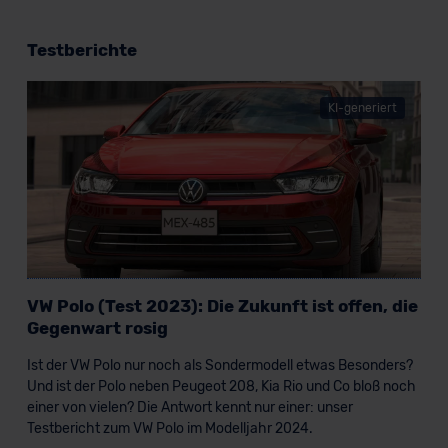
Testberichte
KI-generiert
VW Polo (Test 2023): Die Zukunft ist offen, die
Gegenwart rosig
Ist der VW Polo nur noch als Sondermodell etwas Besonders?
Und ist der Polo neben Peugeot 208, Kia Rio und Co bloß noch
einer von vielen? Die Antwort kennt nur einer: unser
Testbericht zum VW Polo im Modelljahr 2024.