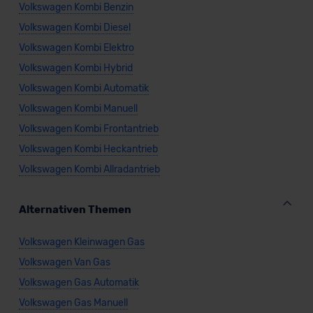
Volkswagen Kombi Benzin
Volkswagen Kombi Diesel
Volkswagen Kombi Elektro
Volkswagen Kombi Hybrid
Volkswagen Kombi Automatik
Volkswagen Kombi Manuell
Volkswagen Kombi Frontantrieb
Volkswagen Kombi Heckantrieb
Volkswagen Kombi Allradantrieb
Alternativen Themen
Volkswagen Kleinwagen Gas
Volkswagen Van Gas
Volkswagen Gas Automatik
Volkswagen Gas Manuell