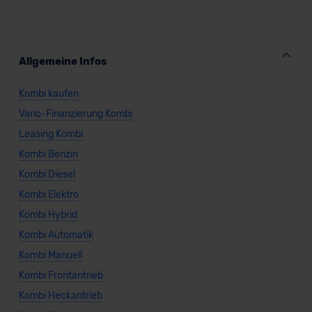
Allgemeine Infos
Kombi kaufen
Vario-Finanzierung Kombi
Leasing Kombi
Kombi Benzin
Kombi Diesel
Kombi Elektro
Kombi Hybrid
Kombi Automatik
Kombi Manuell
Kombi Frontantrieb
Kombi Heckantrieb