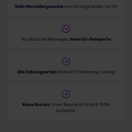
Volle Herstellergarantie
vom Vertragshändler vor Ort
Nur deutsche Neuwagen,
keine EU-Reimporte
Alle Zahlungsarten:
Barkauf, Finanzierung, Leasing
Keine Kosten:
Unser Service ist für dich 100%
kostenfrei