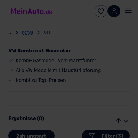
...
Kombi
Gas
VW Kombi mit Gasmotor
Kombi-Gasmodell vom Marktführer
Alle VW Modelle mit Haustürlieferung
Kombi zu Top-Preisen
Ergebnisse (0)
Zahlungsart
Filter (3)