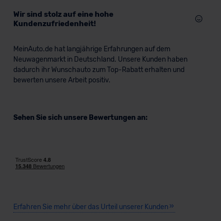
Wir sind stolz auf eine hohe
Kundenzufriedenheit!
MeinAuto.de hat langjährige Erfahrungen auf dem
Neuwagenmarkt in Deutschland. Unsere Kunden haben
dadurch ihr Wunschauto zum Top-Rabatt erhalten und
bewerten unsere Arbeit positiv.
Sehen Sie sich unsere Bewertungen an:
Erfahren Sie mehr über das Urteil unserer Kunden